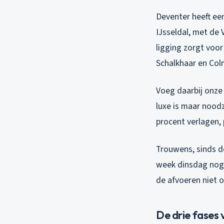
Deventer heeft een
IJsseldal, met de
ligging zorgt voor
Schalkhaar en Col
Voeg daarbij onze
luxe is maar nood
procent verlagen,
Trouwens, sinds d
week dinsdag nog, 
de afvoeren niet o
De drie fases