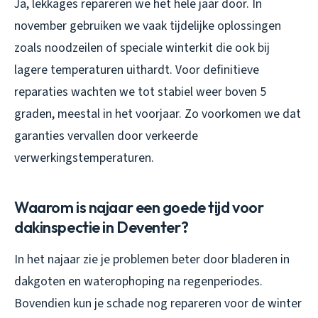
Ja, lekkages repareren we het hele jaar door. In
november gebruiken we vaak tijdelijke oplossingen
zoals noodzeilen of speciale winterkit die ook bij
lagere temperaturen uithardt. Voor definitieve
reparaties wachten we tot stabiel weer boven 5
graden, meestal in het voorjaar. Zo voorkomen we dat
garanties vervallen door verkeerde
verwerkingstemperaturen.
Waarom is najaar een goede tijd voor
dakinspectie in Deventer?
In het najaar zie je problemen beter door bladeren in
dakgoten en waterophoping na regenperiodes.
Bovendien kun je schade nog repareren voor de winter