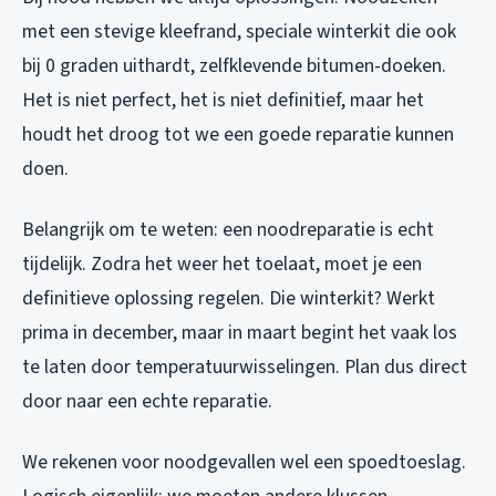
met een stevige kleefrand, speciale winterkit die ook
bij 0 graden uithardt, zelfklevende bitumen-doeken.
Het is niet perfect, het is niet definitief, maar het
houdt het droog tot we een goede reparatie kunnen
doen.
Belangrijk om te weten: een noodreparatie is echt
tijdelijk. Zodra het weer het toelaat, moet je een
definitieve oplossing regelen. Die winterkit? Werkt
prima in december, maar in maart begint het vaak los
te laten door temperatuurwisselingen. Plan dus direct
door naar een echte reparatie.
We rekenen voor noodgevallen wel een spoedtoeslag.