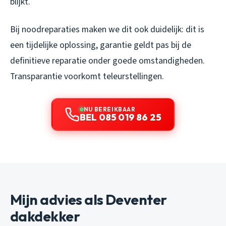
blijkt.
Bij noodreparaties maken we dit ook duidelijk: dit is
een tijdelijke oplossing, garantie geldt pas bij de
definitieve reparatie onder goede omstandigheden.
Transparantie voorkomt teleurstellingen.
NU BEREIKBAAR
BEL 085 019 86 25
Mijn advies als Deventer
dakdekker