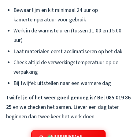
Bewaar lijm en kit minimaal 24 uur op
kamertemperatuur voor gebruik
Werk in de warmste uren (tussen 11:00 en 15:00
uur)
Laat materialen eerst acclimatiseren op het dak
Check altijd de verwerkingstemperatuur op de
verpakking
Bij twijfel: uitstellen naar een warmere dag
Twijfel je of het weer goed genoeg is? Bel 085 019 86
25
en we checken het samen. Liever een dag later
beginnen dan twee keer het werk doen.
NU BEREIKBAAR