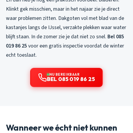
Klinkt gek misschien, maar in het najaar zie je direct
waar problemen zitten. Dakgoten vol met blad van de
kastanjes langs de IJssel, verzakte plekken waar water
blijft staan. In de zomer zie je dat niet zo snel.
Bel 085
019 86 25
voor een gratis inspectie voordat de winter
echt toeslaat.
NU BEREIKBAAR
BEL 085 019 86 25
Wanneer we écht niet kunnen