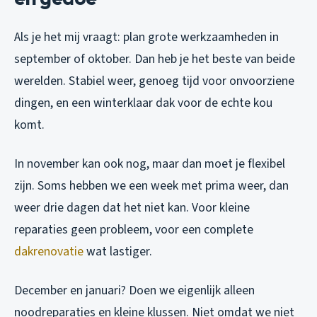
Als je het mij vraagt: plan grote werkzaamheden in
september of oktober. Dan heb je het beste van beide
werelden. Stabiel weer, genoeg tijd voor onvoorziene
dingen, en een winterklaar dak voor de echte kou
komt.
In november kan ook nog, maar dan moet je flexibel
zijn. Soms hebben we een week met prima weer, dan
weer drie dagen dat het niet kan. Voor kleine
reparaties geen probleem, voor een complete
dakrenovatie
wat lastiger.
December en januari? Doen we eigenlijk alleen
noodreparaties en kleine klussen. Niet omdat we niet