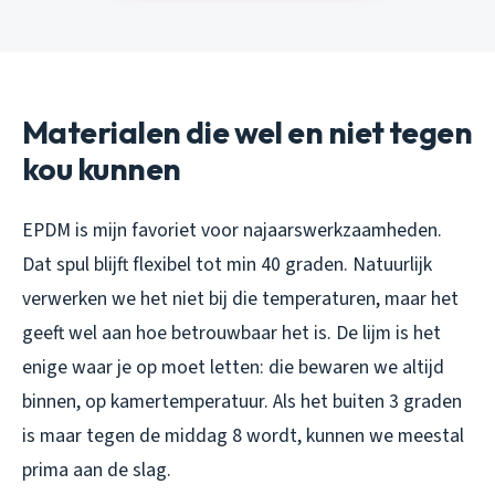
Materialen die wel en niet tegen
kou kunnen
EPDM is mijn favoriet voor najaarswerkzaamheden.
Dat spul blijft flexibel tot min 40 graden. Natuurlijk
verwerken we het niet bij die temperaturen, maar het
geeft wel aan hoe betrouwbaar het is. De lijm is het
enige waar je op moet letten: die bewaren we altijd
binnen, op kamertemperatuur. Als het buiten 3 graden
is maar tegen de middag 8 wordt, kunnen we meestal
prima aan de slag.