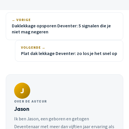
← VORIGE
Daklekkage opsporen Deventer: 5 signalen die je
niet mag negeren
VOLGENDE →
Plat dak lekkage Deventer: zo los je het snel op
J
OVER DE AUTEUR
Jason
Ik ben Jason, een geboren en getogen
Deventenaar met meer dan vijftien jaar ervaring als