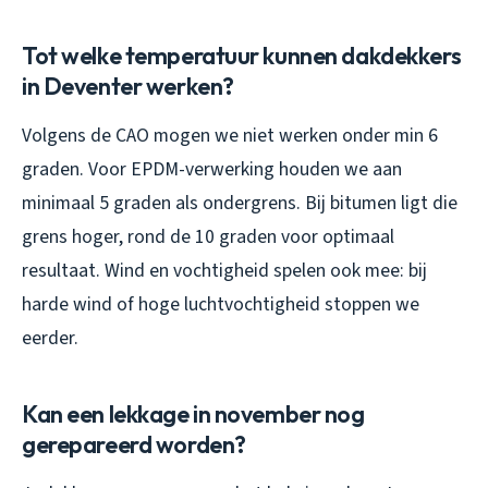
Tot welke temperatuur kunnen dakdekkers
in Deventer werken?
Volgens de CAO mogen we niet werken onder min 6
graden. Voor EPDM-verwerking houden we aan
minimaal 5 graden als ondergrens. Bij bitumen ligt die
grens hoger, rond de 10 graden voor optimaal
resultaat. Wind en vochtigheid spelen ook mee: bij
harde wind of hoge luchtvochtigheid stoppen we
eerder.
Kan een lekkage in november nog
gerepareerd worden?