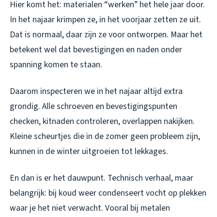
Hier komt het: materialen “werken” het hele jaar door.
In het najaar krimpen ze, in het voorjaar zetten ze uit.
Dat is normaal, daar zijn ze voor ontworpen. Maar het
betekent wel dat bevestigingen en naden onder
spanning komen te staan.
Daarom inspecteren we in het najaar altijd extra
grondig. Alle schroeven en bevestigingspunten
checken, kitnaden controleren, overlappen nakijken.
Kleine scheurtjes die in de zomer geen probleem zijn,
kunnen in de winter uitgroeien tot lekkages.
En dan is er het dauwpunt. Technisch verhaal, maar
belangrijk: bij koud weer condenseert vocht op plekken
waar je het niet verwacht. Vooral bij metalen