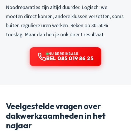
Noodreparaties zijn altijd duurder. Logisch: we
moeten direct komen, andere klussen verzetten, soms
buiten reguliere uren werken. Reken op 30-50%
toeslag. Maar dan heb je ook direct resultaat.
NU BEREIKBAAR
BEL 085 019 86 25
Veelgestelde vragen over
dakwerkzaamheden in het
najaar