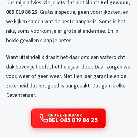
Dus mijn advies: zie je iets dat niet klopt?
Bel gewoon,
085 019 86 25
. Gratis inspectie, geen voorrijkosten, en
we kijken samen wat de beste aanpak is. Soms is het
niks, soms voorkom je er grote ellende mee. En in
beide gevallen slaap je beter.
Want uiteindelijk draait het daar om: een waterdicht
dak boven je hoofd, het hele jaar door. Daar zorgen we
voor, weer of geen weer. Met tien jaar garantie en de
zekerheid dat het goed is aangepakt. Dat gun ik elke
Deventenaar.
NU BEREIKBAAR
BEL 085 019 86 25