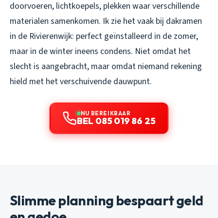
doorvoeren, lichtkoepels, plekken waar verschillende
materialen samenkomen. Ik zie het vaak bij dakramen
in de Rivierenwijk: perfect geïnstalleerd in de zomer,
maar in de winter ineens condens. Niet omdat het
slecht is aangebracht, maar omdat niemand rekening
hield met het verschuivende dauwpunt.
NU BEREIKBAAR
BEL 085 019 86 25
Slimme planning bespaart geld
en gedoe