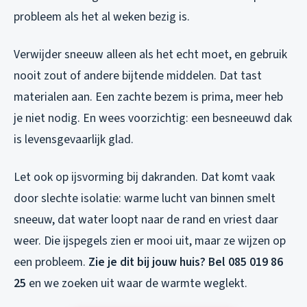
probleem als het al weken bezig is.
Verwijder sneeuw alleen als het echt moet, en gebruik
nooit zout of andere bijtende middelen. Dat tast
materialen aan. Een zachte bezem is prima, meer heb
je niet nodig. En wees voorzichtig: een besneeuwd dak
is levensgevaarlijk glad.
Let ook op ijsvorming bij dakranden. Dat komt vaak
door slechte isolatie: warme lucht van binnen smelt
sneeuw, dat water loopt naar de rand en vriest daar
weer. Die ijspegels zien er mooi uit, maar ze wijzen op
een probleem.
Zie je dit bij jouw huis? Bel 085 019 86
25
en we zoeken uit waar de warmte weglekt.