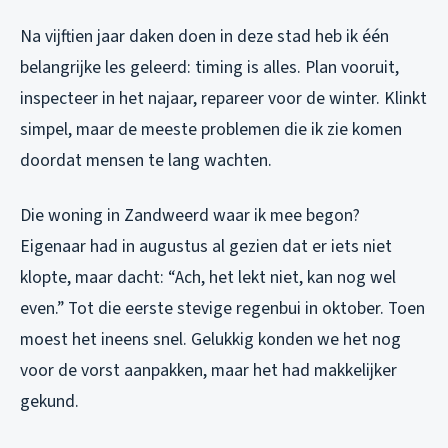
Na vijftien jaar daken doen in deze stad heb ik één
belangrijke les geleerd: timing is alles. Plan vooruit,
inspecteer in het najaar, repareer voor de winter. Klinkt
simpel, maar de meeste problemen die ik zie komen
doordat mensen te lang wachten.
Die woning in Zandweerd waar ik mee begon?
Eigenaar had in augustus al gezien dat er iets niet
klopte, maar dacht: “Ach, het lekt niet, kan nog wel
even.” Tot die eerste stevige regenbui in oktober. Toen
moest het ineens snel. Gelukkig konden we het nog
voor de vorst aanpakken, maar het had makkelijker
gekund.