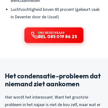
werkzaamheden
Luchtvochtigheid boven 80 procent (gebeurt vaak
in Deventer door de IJssel)
NU BEREIKBAAR
BEL 085 019 86 25
Het condensatie-probleem dat
niemand ziet aankomen
Hier wordt het interessant. Want het grootste
probleem in het najaar is niet de kou zelf, maar wat er