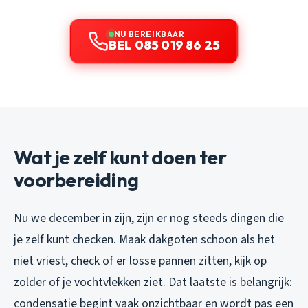
NU BEREIKBAAR
BEL 085 019 86 25
Wat je zelf kunt doen ter
voorbereiding
Nu we december in zijn, zijn er nog steeds dingen die
je zelf kunt checken. Maak dakgoten schoon als het
niet vriest, check of er losse pannen zitten, kijk op
zolder of je vochtvlekken ziet. Dat laatste is belangrijk:
condensatie begint vaak onzichtbaar en wordt pas een