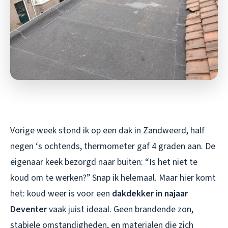
Vorige week stond ik op een dak in Zandweerd, half
negen ‘s ochtends, thermometer gaf 4 graden aan. De
eigenaar keek bezorgd naar buiten: “Is het niet te
koud om te werken?” Snap ik helemaal. Maar hier komt
het: koud weer is voor een
dakdekker in najaar
Deventer
vaak juist ideaal. Geen brandende zon,
stabiele omstandigheden, en materialen die zich