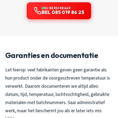
NU BEREIKBAAR
BEL 085 019 86 25
Garanties en documentatie
Let hierop: veel fabrikanten geven geen garantie als
hun product onder de voorgeschreven temperatuur is
verwerkt. Daarom documenteren we altijd alles:
datum, tijd, temperatuur, luchtvochtigheid, gebruikte
materialen met batchnummers. Saai administratief
werk, maar het beschermt jou als er later iets mis