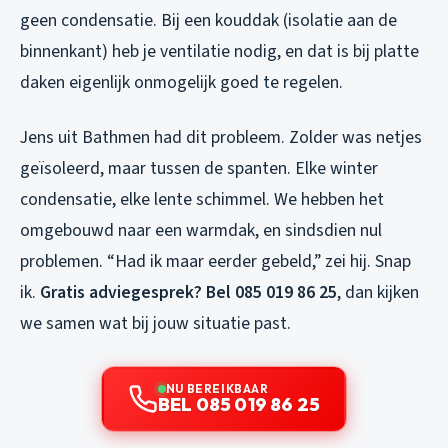
geen condensatie. Bij een kouddak (isolatie aan de
binnenkant) heb je ventilatie nodig, en dat is bij platte
daken eigenlijk onmogelijk goed te regelen.
Jens uit Bathmen had dit probleem. Zolder was netjes
geïsoleerd, maar tussen de spanten. Elke winter
condensatie, elke lente schimmel. We hebben het
omgebouwd naar een warmdak, en sindsdien nul
problemen. “Had ik maar eerder gebeld,” zei hij. Snap
ik.
Gratis adviegesprek? Bel 085 019 86 25
, dan kijken
we samen wat bij jouw situatie past.
NU BEREIKBAAR
BEL 085 019 86 25