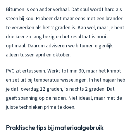
Bitumen is een ander verhaal. Dat spul wordt hard als
steen bij kou. Probeer dat maar eens met een brander
te verwerken als het 2 graden is. Kan wel, maar je bent
drie keer zo lang bezig en het resultaat is nooit
optimaal. Daarom adviseren we bitumen eigenlijk
alleen tussen april en oktober.
PVC zit ertussenin. Werkt tot min 30, maar het krimpt
en zet uit bij temperatuurwisselingen. In het najaar heb
je dat: overdag 12 graden, ‘s nachts 2 graden. Dat
geeft spanning op de naden. Niet ideaal, maar met de
juiste technieken prima te doen.
Praktische tips bij materiaalgebruik