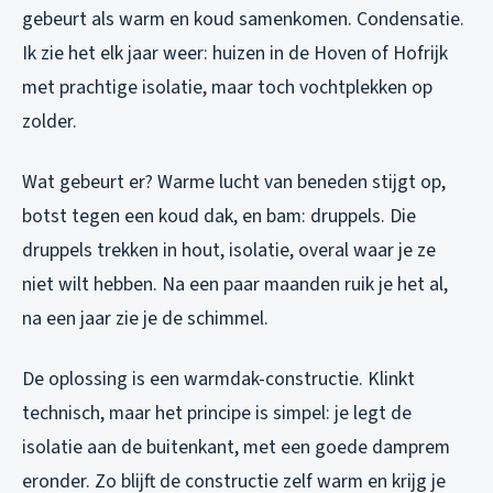
gebeurt als warm en koud samenkomen. Condensatie.
Ik zie het elk jaar weer: huizen in de Hoven of Hofrijk
met prachtige isolatie, maar toch vochtplekken op
zolder.
Wat gebeurt er? Warme lucht van beneden stijgt op,
botst tegen een koud dak, en bam: druppels. Die
druppels trekken in hout, isolatie, overal waar je ze
niet wilt hebben. Na een paar maanden ruik je het al,
na een jaar zie je de schimmel.
De oplossing is een warmdak-constructie. Klinkt
technisch, maar het principe is simpel: je legt de
isolatie aan de buitenkant, met een goede damprem
eronder. Zo blijft de constructie zelf warm en krijg je