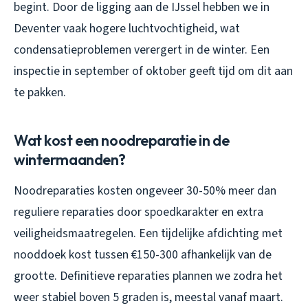
begint. Door de ligging aan de IJssel hebben we in
Deventer vaak hogere luchtvochtigheid, wat
condensatieproblemen verergert in de winter. Een
inspectie in september of oktober geeft tijd om dit aan
te pakken.
Wat kost een noodreparatie in de
wintermaanden?
Noodreparaties kosten ongeveer 30-50% meer dan
reguliere reparaties door spoedkarakter en extra
veiligheidsmaatregelen. Een tijdelijke afdichting met
nooddoek kost tussen €150-300 afhankelijk van de
grootte. Definitieve reparaties plannen we zodra het
weer stabiel boven 5 graden is, meestal vanaf maart.