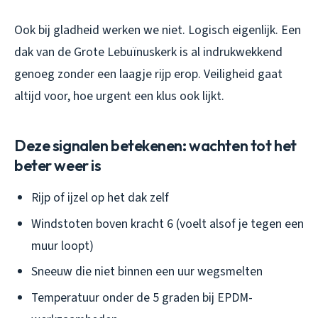
Ook bij gladheid werken we niet. Logisch eigenlijk. Een
dak van de Grote Lebuïnuskerk is al indrukwekkend
genoeg zonder een laagje rijp erop. Veiligheid gaat
altijd voor, hoe urgent een klus ook lijkt.
Deze signalen betekenen: wachten tot het
beter weer is
Rijp of ijzel op het dak zelf
Windstoten boven kracht 6 (voelt alsof je tegen een
muur loopt)
Sneeuw die niet binnen een uur wegsmelten
Temperatuur onder de 5 graden bij EPDM-