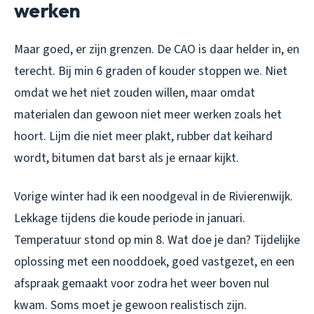
werken
Maar goed, er zijn grenzen. De CAO is daar helder in, en
terecht. Bij min 6 graden of kouder stoppen we. Niet
omdat we het niet zouden willen, maar omdat
materialen dan gewoon niet meer werken zoals het
hoort. Lijm die niet meer plakt, rubber dat keihard
wordt, bitumen dat barst als je ernaar kijkt.
Vorige winter had ik een noodgeval in de Rivierenwijk.
Lekkage tijdens die koude periode in januari.
Temperatuur stond op min 8. Wat doe je dan? Tijdelijke
oplossing met een nooddoek, goed vastgezet, en een
afspraak gemaakt voor zodra het weer boven nul
kwam. Soms moet je gewoon realistisch zijn.