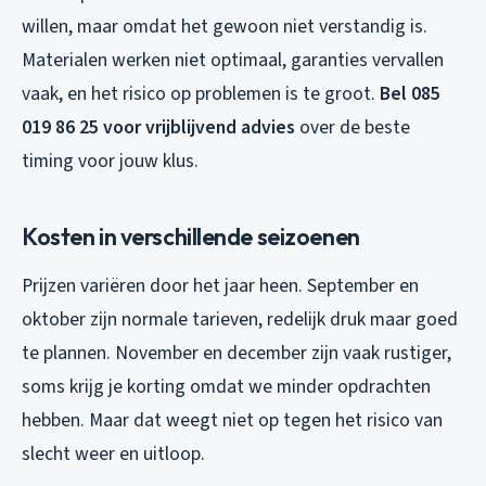
willen, maar omdat het gewoon niet verstandig is.
Materialen werken niet optimaal, garanties vervallen
vaak, en het risico op problemen is te groot.
Bel 085
019 86 25 voor vrijblijvend advies
over de beste
timing voor jouw klus.
Kosten in verschillende seizoenen
Prijzen variëren door het jaar heen. September en
oktober zijn normale tarieven, redelijk druk maar goed
te plannen. November en december zijn vaak rustiger,
soms krijg je korting omdat we minder opdrachten
hebben. Maar dat weegt niet op tegen het risico van
slecht weer en uitloop.