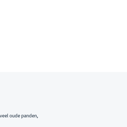
 veel oude panden,