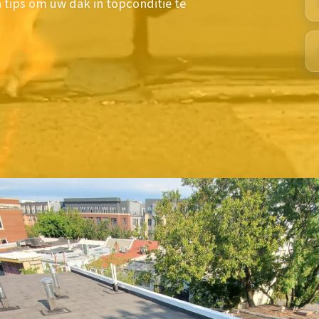
n tips om uw dak in topconditie te