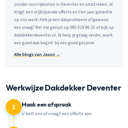
zonder voorrijkosten in Deventer en omstreken. Je
krijgt een vrijblijvende offerte en tien jaar garantie
op ons werk. Heb je een dakprobleem of gewoon
een vraag? Bel me gerust op 085 019 86 25 of kijk op
dakdekkerdeventer.nl. Ik help je graag verder, want
een goed dak begint bij een goed gesprek.
Alle blogs van Jason →
Werkwijze Dakdekker Deventer
Maak een afspraak
1
U belt ons of vraagt een offerte aan.