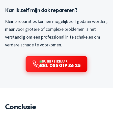
Kan ik zelf mijn dak repareren?
Kleine reparaties kunnen mogelijk zelf gedaan worden,
maar voor grotere of complexe problemen is het
verstandig om een professional in te schakelen om
verdere schade te voorkomen.
NU BEREIKBAAR
BEL 085 019 86 25
Conclusie