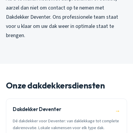
aarzel dan niet om contact op te nemen met
Dakdekker Deventer. Ons professionele team staat
voor u klaar om uw dak weer in optimale staat te
brengen.
Onze dakdekkersdiensten
Dakdekker Deventer
→
Dé dakdekker voor Deventer: van daklekkage tot complete
dakrenovatie. Lokale vakmensen voor elk type dak.