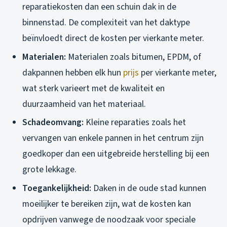
reparatiekosten dan een schuin dak in de
binnenstad. De complexiteit van het daktype
beïnvloedt direct de kosten per vierkante meter.
Materialen:
Materialen zoals bitumen, EPDM, of
dakpannen hebben elk hun
prijs
per vierkante meter,
wat sterk varieert met de kwaliteit en
duurzaamheid van het materiaal.
Schadeomvang:
Kleine reparaties zoals het
vervangen van enkele pannen in het centrum zijn
goedkoper dan een uitgebreide herstelling bij een
grote lekkage.
Toegankelijkheid:
Daken in de oude stad kunnen
moeilijker te bereiken zijn, wat de kosten kan
opdrijven vanwege de noodzaak voor speciale