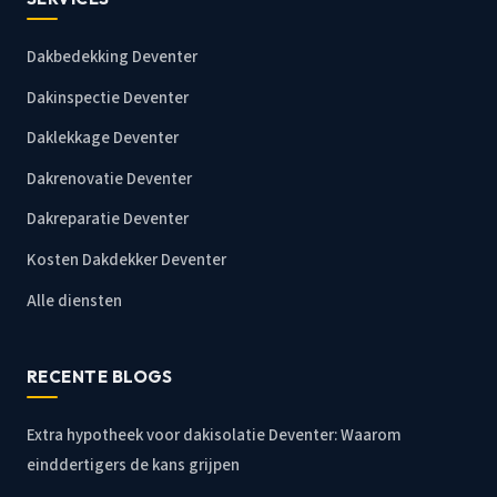
Dakbedekking Deventer
Dakinspectie Deventer
Daklekkage Deventer
Dakrenovatie Deventer
Dakreparatie Deventer
Kosten Dakdekker Deventer
Alle diensten
RECENTE BLOGS
Extra hypotheek voor dakisolatie Deventer: Waarom
einddertigers de kans grijpen