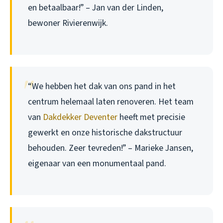
en betaalbaar!” – Jan van der Linden,
bewoner Rivierenwijk.
“We hebben het dak van ons pand in het
centrum helemaal laten renoveren. Het team
van
Dakdekker Deventer
heeft met precisie
gewerkt en onze historische dakstructuur
behouden. Zeer tevreden!” – Marieke Jansen,
eigenaar van een monumentaal pand.