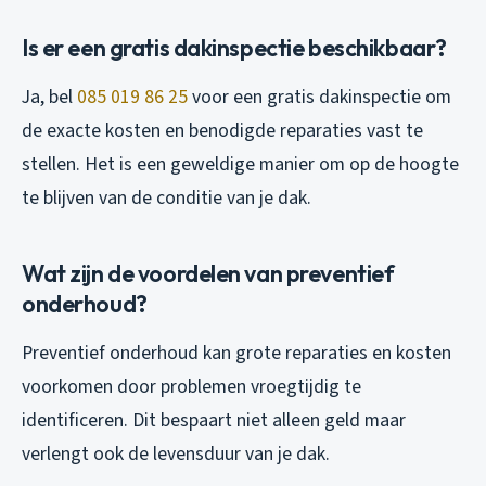
Is er een gratis dakinspectie beschikbaar?
Ja, bel
085 019 86 25
voor een gratis dakinspectie om
de exacte kosten en benodigde reparaties vast te
stellen. Het is een geweldige manier om op de hoogte
te blijven van de conditie van je dak.
Wat zijn de voordelen van preventief
onderhoud?
Preventief onderhoud kan grote reparaties en kosten
voorkomen door problemen vroegtijdig te
identificeren. Dit bespaart niet alleen geld maar
verlengt ook de levensduur van je dak.