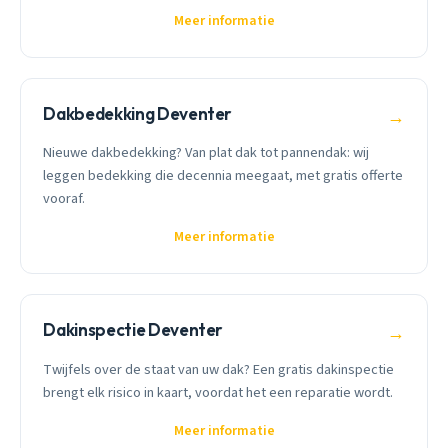
Meer informatie
Dakbedekking Deventer
→
Nieuwe dakbedekking? Van plat dak tot pannendak: wij
leggen bedekking die decennia meegaat, met gratis offerte
vooraf.
Meer informatie
Dakinspectie Deventer
→
Twijfels over de staat van uw dak? Een gratis dakinspectie
brengt elk risico in kaart, voordat het een reparatie wordt.
Meer informatie