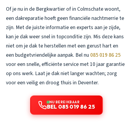
Of je nu in de Bergkwartier of in Colmschate woont,
een dakreparatie hoeft geen financiële nachtmerrie te
zijn. Met de juiste informatie en experts aan je zijde,
kan je dak weer snel in topconditie zijn. Mis deze kans
niet om je dak te herstellen met een gerust hart en
een budgetvriendelijke aanpak. Bel nu
085 019 86 25
voor een snelle, efficiënte service met 10 jaar garantie
op ons werk. Laat je dak niet langer wachten; zorg
voor een veilig en droog thuis in Deventer.
NU BEREIKBAAR
BEL 085 019 86 25