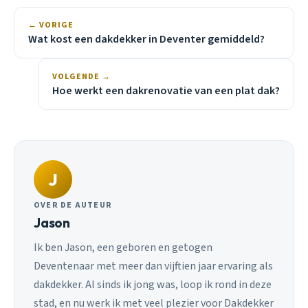
← VORIGE
Wat kost een dakdekker in Deventer gemiddeld?
VOLGENDE →
Hoe werkt een dakrenovatie van een plat dak?
J
OVER DE AUTEUR
Jason
Ik ben Jason, een geboren en getogen
Deventenaar met meer dan vijftien jaar ervaring als
dakdekker. Al sinds ik jong was, loop ik rond in deze
stad, en nu werk ik met veel plezier voor Dakdekker