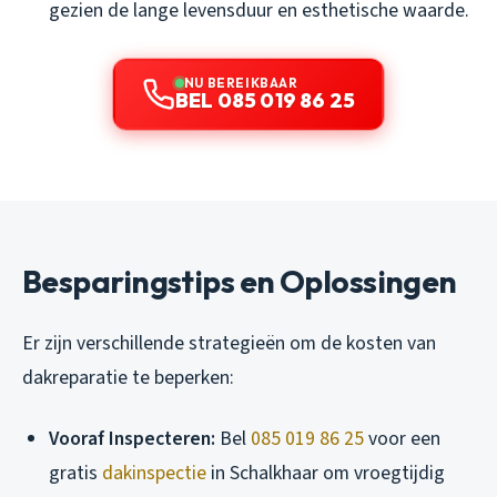
gezien de lange levensduur en esthetische waarde.
NU BEREIKBAAR
BEL 085 019 86 25
Besparingstips en Oplossingen
Er zijn verschillende strategieën om de kosten van
dakreparatie te beperken:
Vooraf Inspecteren:
Bel
085 019 86 25
voor een
gratis
dakinspectie
in Schalkhaar om vroegtijdig