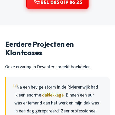
BEL 085 019 86 25
Eerdere Projecten en
Klantcases
Onze ervaring in Deventer spreekt boekdelen:
“Na een hevige storm in de Rivierenwijk had
ik een enorme
daklekkage
. Binnen een uur
was er iemand aan het werk en mijn dak was
in een dag gerepareerd. Zeer professioneel