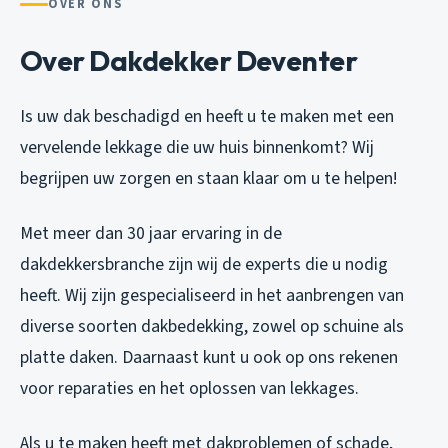
OVER ONS
Over Dakdekker Deventer
Is uw dak beschadigd en heeft u te maken met een
vervelende lekkage die uw huis binnenkomt? Wij
begrijpen uw zorgen en staan klaar om u te helpen!
Met meer dan 30 jaar ervaring in de
dakdekkersbranche zijn wij de experts die u nodig
heeft. Wij zijn gespecialiseerd in het aanbrengen van
diverse soorten dakbedekking, zowel op schuine als
platte daken. Daarnaast kunt u ook op ons rekenen
voor reparaties en het oplossen van lekkages.
Als u te maken heeft met dakproblemen of schade,