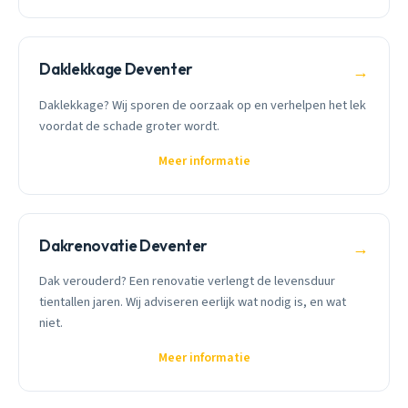
Daklekkage Deventer
→
Daklekkage? Wij sporen de oorzaak op en verhelpen het lek
voordat de schade groter wordt.
Meer informatie
Dakrenovatie Deventer
→
Dak verouderd? Een renovatie verlengt de levensduur
tientallen jaren. Wij adviseren eerlijk wat nodig is, en wat
niet.
Meer informatie