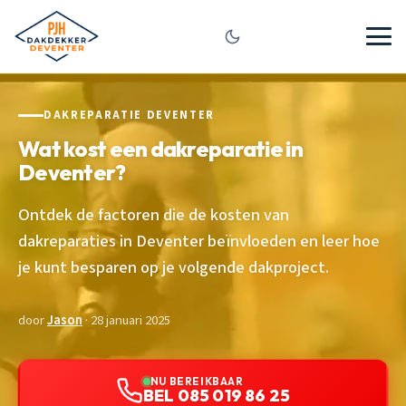
DAKREPARATIE DEVENTER
Wat kost een dakreparatie in
Deventer?
Ontdek de factoren die de kosten van
dakreparaties in Deventer beïnvloeden en leer hoe
je kunt besparen op je volgende dakproject.
door
Jason
· 28 januari 2025
NU BEREIKBAAR
BEL 085 019 86 25