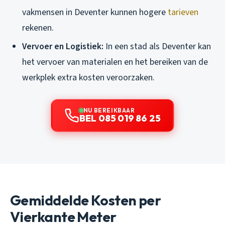
vakmensen in Deventer kunnen hogere
tarieven
rekenen.
Vervoer en Logistiek:
In een stad als Deventer kan
het vervoer van materialen en het bereiken van de
werkplek extra kosten veroorzaken.
NU BEREIKBAAR
BEL 085 019 86 25
Gemiddelde Kosten per
Vierkante Meter