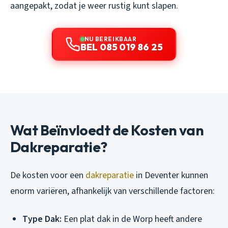
aangepakt, zodat je weer rustig kunt slapen.
NU BEREIKBAAR
BEL 085 019 86 25
Wat Beïnvloedt de Kosten van
Dakreparatie?
De kosten voor een
dakreparatie
in Deventer kunnen
enorm variëren, afhankelijk van verschillende factoren:
Type Dak:
Een plat dak in de Worp heeft andere