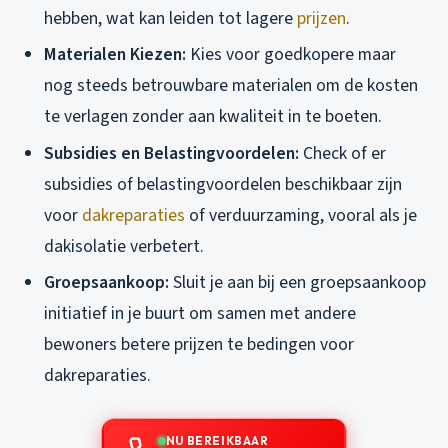
hebben, wat kan leiden tot lagere
prijzen
.
Materialen Kiezen:
Kies voor goedkopere maar
nog steeds betrouwbare materialen om de kosten
te verlagen zonder aan kwaliteit in te boeten.
Subsidies en Belastingvoordelen:
Check of er
subsidies of belastingvoordelen beschikbaar zijn
voor
dakreparaties
of verduurzaming, vooral als je
dakisolatie verbetert.
Groepsaankoop:
Sluit je aan bij een groepsaankoop
initiatief in je buurt om samen met andere
bewoners betere prijzen te bedingen voor
dakreparaties.
NU BEREIKBAAR