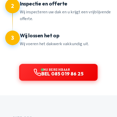
Inspectie en offerte
2
Wij inspecteren uw dak en u krijgt een vrijblijvende
offerte.
Wij lossen het op
3
Wij voeren het dakwerk vakkundig uit.
NU BEREIKBAAR
BEL 085 019 86 25