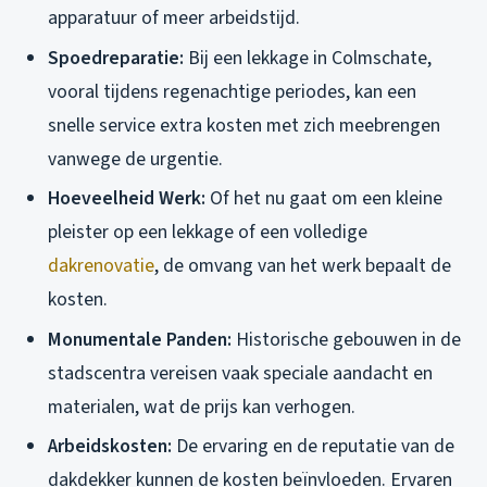
apparatuur of meer arbeidstijd.
Spoedreparatie:
Bij een lekkage in Colmschate,
vooral tijdens regenachtige periodes, kan een
snelle service extra kosten met zich meebrengen
vanwege de urgentie.
Hoeveelheid Werk:
Of het nu gaat om een kleine
pleister op een lekkage of een volledige
dakrenovatie
, de omvang van het werk bepaalt de
kosten.
Monumentale Panden:
Historische gebouwen in de
stadscentra vereisen vaak speciale aandacht en
materialen, wat de prijs kan verhogen.
Arbeidskosten:
De ervaring en de reputatie van de
dakdekker kunnen de kosten beïnvloeden. Ervaren