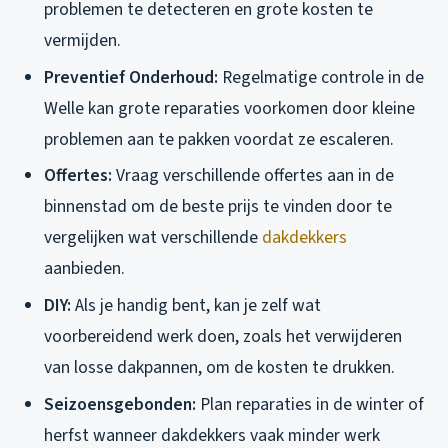
problemen te detecteren en grote kosten te
vermijden.
Preventief Onderhoud:
Regelmatige controle in de
Welle kan grote reparaties voorkomen door kleine
problemen aan te pakken voordat ze escaleren.
Offertes:
Vraag verschillende offertes aan in de
binnenstad om de beste prijs te vinden door te
vergelijken wat verschillende
dakdekkers
aanbieden.
DIY:
Als je handig bent, kan je zelf wat
voorbereidend werk doen, zoals het verwijderen
van losse dakpannen, om de kosten te drukken.
Seizoensgebonden:
Plan reparaties in de winter of
herfst wanneer dakdekkers vaak minder werk