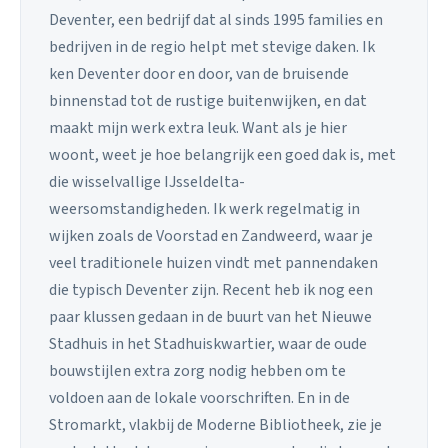
Deventer, een bedrijf dat al sinds 1995 families en
bedrijven in de regio helpt met stevige daken. Ik
ken Deventer door en door, van de bruisende
binnenstad tot de rustige buitenwijken, en dat
maakt mijn werk extra leuk. Want als je hier
woont, weet je hoe belangrijk een goed dak is, met
die wisselvallige IJsseldelta-
weersomstandigheden. Ik werk regelmatig in
wijken zoals de Voorstad en Zandweerd, waar je
veel traditionele huizen vindt met pannendaken
die typisch Deventer zijn. Recent heb ik nog een
paar klussen gedaan in de buurt van het Nieuwe
Stadhuis in het Stadhuiskwartier, waar de oude
bouwstijlen extra zorg nodig hebben om te
voldoen aan de lokale voorschriften. En in de
Stromarkt, vlakbij de Moderne Bibliotheek, zie je