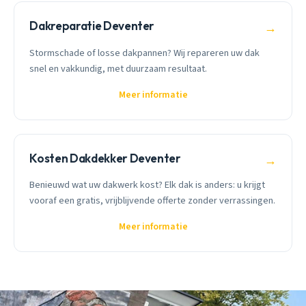
Dakreparatie Deventer
→
Stormschade of losse dakpannen? Wij repareren uw dak
snel en vakkundig, met duurzaam resultaat.
Meer informatie
Kosten Dakdekker Deventer
→
Benieuwd wat uw dakwerk kost? Elk dak is anders: u krijgt
vooraf een gratis, vrijblijvende offerte zonder verrassingen.
Meer informatie