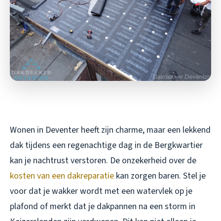
Wonen in Deventer heeft zijn charme, maar een lekkend
dak tijdens een regenachtige dag in de Bergkwartier
kan je nachtrust verstoren. De onzekerheid over de
kosten van een dakreparatie
kan zorgen baren. Stel je
voor dat je wakker wordt met een watervlek op je
plafond of merkt dat je dakpannen na een storm in