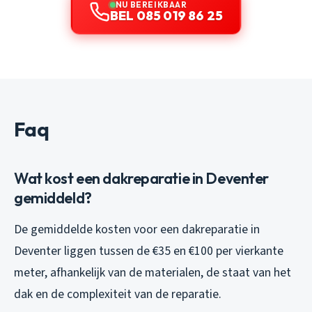
NU BEREIKBAAR
BEL 085 019 86 25
Faq
Wat kost een dakreparatie in Deventer
gemiddeld?
De gemiddelde kosten voor een dakreparatie in
Deventer liggen tussen de €35 en €100 per vierkante
meter, afhankelijk van de materialen, de staat van het
dak en de complexiteit van de reparatie.