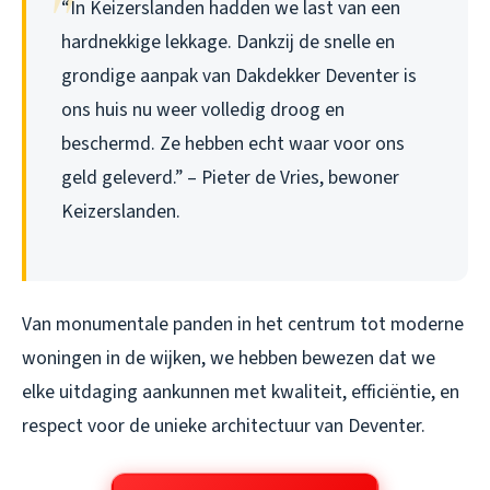
“In Keizerslanden hadden we last van een
hardnekkige lekkage. Dankzij de snelle en
grondige aanpak van Dakdekker Deventer is
ons huis nu weer volledig droog en
beschermd. Ze hebben echt waar voor ons
geld geleverd.” – Pieter de Vries, bewoner
Keizerslanden.
Van monumentale panden in het centrum tot moderne
woningen in de wijken, we hebben bewezen dat we
elke uitdaging aankunnen met kwaliteit, efficiëntie, en
respect voor de unieke architectuur van Deventer.