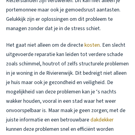
Keizerslanden zijn verdwenen. Dit kan niet alleen je
portemonnee maar ook je gemoedsrust aantasten.
Gelukkijk zijn er oplossingen om dit probleem te
managen zonder dat je in de stress schiet.
Het gaat niet alleen om de directe
kosten
. Een slecht
uitgevoerde reparatie kan leiden tot verdere schade
zoals schimmel, houtrot of zelfs structurele problemen
in je woning in de Rivierenwijk. Dit bedreigt niet alleen
je huis maar ook je gezondheid en veiligheid. De
mogelijkheid van deze problemen kan je ‘s nachts
wakker houden, vooral in een stad waar het weer
onvoorspelbaar is. Maar maak je geen zorgen; met de
juiste informatie en een betrouwbare
dakdekker
kunnen deze problemen snel en efficiënt worden