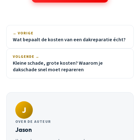
← VORIGE
Wat bepaalt de kosten van een dakreparatie écht?
VOLGENDE →
Kleine schade, grote kosten? Waarom je
dakschade snel moet repareren
J
OVER DE AUTEUR
Jason