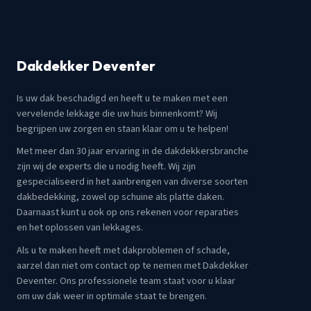
Dakdekker Deventer
Is uw dak beschadigd en heeft u te maken met een
vervelende lekkage die uw huis binnenkomt? Wij
begrijpen uw zorgen en staan klaar om u te helpen!
Met meer dan 30 jaar ervaring in de dakdekkersbranche
zijn wij de experts die u nodig heeft. Wij zijn
gespecialiseerd in het aanbrengen van diverse soorten
dakbedekking, zowel op schuine als platte daken.
Daarnaast kunt u ook op ons rekenen voor reparaties
en het oplossen van lekkages.
Als u te maken heeft met dakproblemen of schade,
aarzel dan niet om contact op te nemen met Dakdekker
Deventer. Ons professionele team staat voor u klaar
om uw dak weer in optimale staat te brengen.