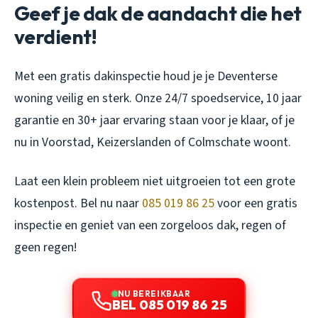
Geef je dak de aandacht die het
verdient!
Met een gratis dakinspectie houd je je Deventerse
woning veilig en sterk. Onze 24/7 spoedservice, 10 jaar
garantie en 30+ jaar ervaring staan voor je klaar, of je
nu in Voorstad, Keizerslanden of Colmschate woont.
Laat een klein probleem niet uitgroeien tot een grote
kostenpost. Bel nu naar
085 019 86 25
voor een gratis
inspectie en geniet van een zorgeloos dak, regen of
geen regen!
NU BEREIKBAAR
BEL 085 019 86 25