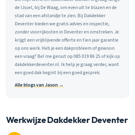
de IJssel, bij De Waag, om even uit te blazen en de
stad van een afstandje te zien. Bij Dakdekker
Deventer bieden we gratis advies en inspectie,
zonder voorrijkosten in Deventer en omstreken. Je
krijgt een vrijblijvende offerte en tien jaar garantie
op ons werk. Heb je een dakprobleem of gewoon
een vraag? Bel me gerust op 085 019 86 25 of kijk op
dakdekkerdeventer.nl. Ik help je graag verder, want
een goed dak begint bij een goed gesprek.
Alle blogs van Jason →
Werkwijze Dakdekker Deventer