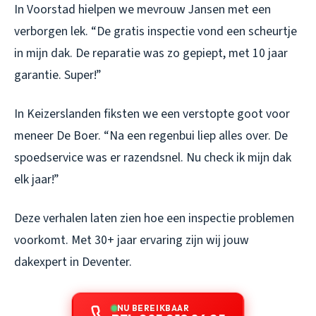
In Voorstad hielpen we mevrouw Jansen met een
verborgen lek. “De gratis inspectie vond een scheurtje
in mijn dak. De reparatie was zo gepiept, met 10 jaar
garantie. Super!”
In Keizerslanden fiksten we een verstopte goot voor
meneer De Boer. “Na een regenbui liep alles over. De
spoedservice was er razendsnel. Nu check ik mijn dak
elk jaar!”
Deze verhalen laten zien hoe een inspectie problemen
voorkomt. Met 30+ jaar ervaring zijn wij jouw
dakexpert in Deventer.
NU BEREIKBAAR