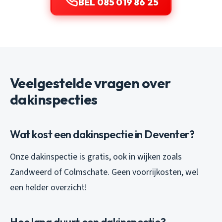
BEL 085 019 86 25
Veelgestelde vragen over
dakinspecties
Wat kost een dakinspectie in Deventer?
Onze dakinspectie is gratis, ook in wijken zoals
Zandweerd of Colmschate. Geen voorrijkosten, wel
een helder overzicht!