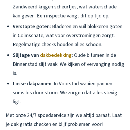
Zandweerd krijgen scheurtjes, wat waterschade
kan geven. Een inspectie vangt dit op tijd op.
Verstopte goten:
Bladeren en vuil blokkeren goten
in Colmschate, wat voor overstromingen zorgt.
Regelmatige checks houden alles schoon.
Slijtage van
dakbedekking
:
Oude bitumen in de
Binnenstad slijt vaak. We kijken of vervanging nodig
is.
Losse dakpannen:
In Voorstad waaien pannen
soms los door storm. We zorgen dat alles stevig
ligt.
Met onze 24/7 spoedservice zijn we altijd paraat. Laat
je dak gratis checken en blijf problemen voor!