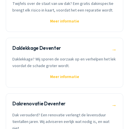
Twijfels over de staat van uw dak? Een gratis dakinspectie
brengt elk risico in kaart, voordat het een reparatie wordt.
Meer informatie
Daklekkage Deventer
→
Daklekkage? Wij sporen de oorzaak op en verhelpen het lek
voordat de schade groter wordt.
Meer informatie
Dakrenovatie Deventer
→
Dak verouderd? Een renovatie verlengt de levensduur
tientallen jaren. Wij adviseren eerlijk wat nodig is, en wat
niet.