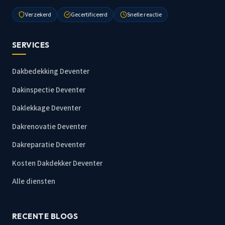
Verzekerd
Gecertificeerd
Snelle reactie
SERVICES
Dakbedekking Deventer
Dakinspectie Deventer
Daklekkage Deventer
Dakrenovatie Deventer
Dakreparatie Deventer
Kosten Dakdekker Deventer
Alle diensten
RECENTE BLOGS