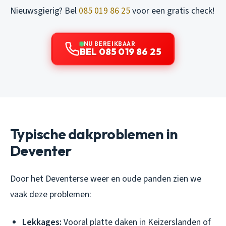
Nieuwsgierig? Bel
085 019 86 25
voor een gratis check!
NU BEREIKBAAR
BEL 085 019 86 25
Typische dakproblemen in
Deventer
Door het Deventerse weer en oude panden zien we
vaak deze problemen:
Lekkages:
Vooral platte daken in Keizerslanden of