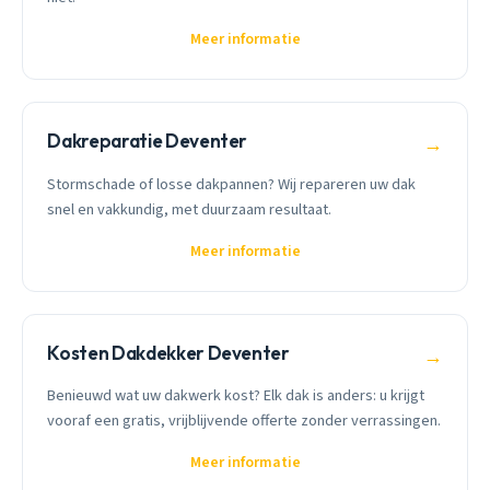
Meer informatie
Dakreparatie Deventer
→
Stormschade of losse dakpannen? Wij repareren uw dak
snel en vakkundig, met duurzaam resultaat.
Meer informatie
Kosten Dakdekker Deventer
→
Benieuwd wat uw dakwerk kost? Elk dak is anders: u krijgt
vooraf een gratis, vrijblijvende offerte zonder verrassingen.
Meer informatie