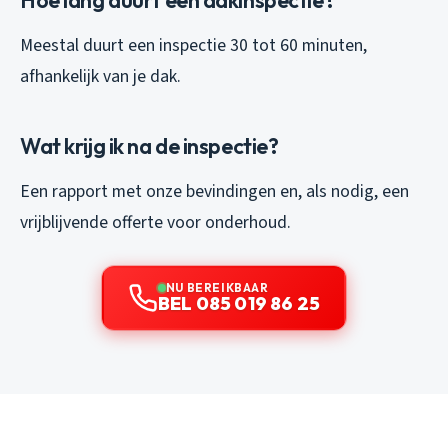
Hoe lang duurt een dakinspectie?
Meestal duurt een inspectie 30 tot 60 minuten,
afhankelijk van je dak.
Wat krijg ik na de inspectie?
Een rapport met onze bevindingen en, als nodig, een
vrijblijvende offerte voor onderhoud.
NU BEREIKBAAR
BEL 085 019 86 25