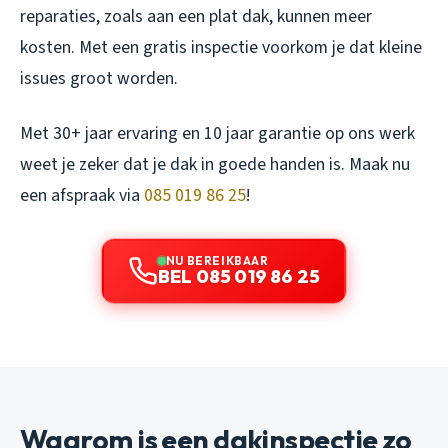
reparaties, zoals aan een plat dak, kunnen meer
kosten. Met een gratis inspectie voorkom je dat kleine
issues groot worden.
Met 30+ jaar ervaring en 10 jaar garantie op ons werk
weet je zeker dat je dak in goede handen is. Maak nu
een afspraak via
085 019 86 25
!
NU BEREIKBAAR
BEL 085 019 86 25
Waarom is een dakinspectie zo