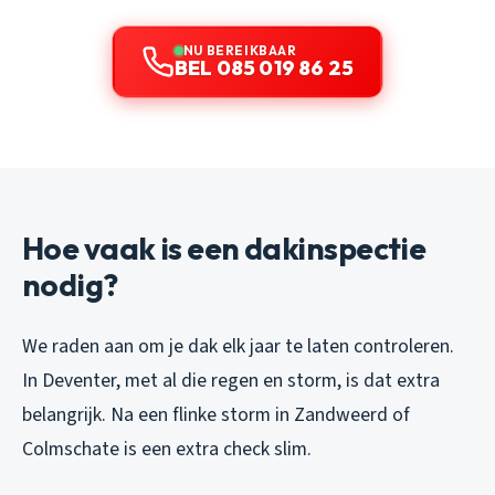
NU BEREIKBAAR
BEL 085 019 86 25
Hoe vaak is een dakinspectie
nodig?
We raden aan om je dak elk jaar te laten controleren.
In Deventer, met al die regen en storm, is dat extra
belangrijk. Na een flinke storm in Zandweerd of
Colmschate is een extra check slim.