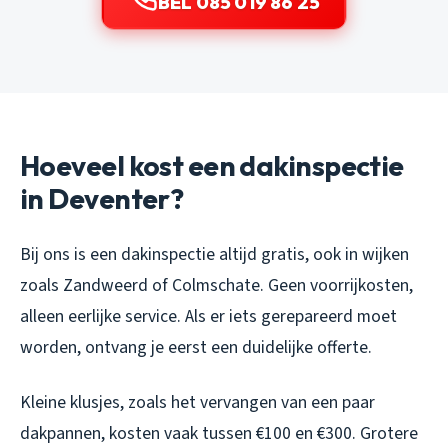
BEL 085 019 86 25
Hoeveel kost een dakinspectie
in Deventer?
Bij ons is een dakinspectie altijd gratis, ook in wijken
zoals Zandweerd of Colmschate. Geen voorrijkosten,
alleen eerlijke service. Als er iets gerepareerd moet
worden, ontvang je eerst een duidelijke offerte.
Kleine klusjes, zoals het vervangen van een paar
dakpannen, kosten vaak tussen €100 en €300. Grotere