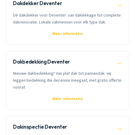
Dakdekker Deventer
→
Dé dakdekker voor Deventer: van daklekkage tot complete
dakrenovatie. Lokale vakmensen voor elk type dak.
Meer informatie
Dakbedekking Deventer
→
Nieuwe dakbedekking? Van plat dak tot pannendak: wij
leggen bedekking die decennia meegaat, met gratis offerte
vooraf.
Meer informatie
Dakinspectie Deventer
→