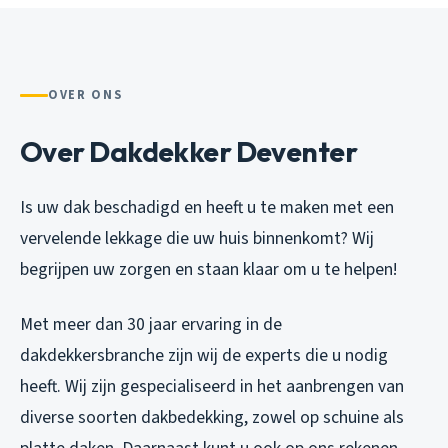
OVER ONS
Over Dakdekker Deventer
Is uw dak beschadigd en heeft u te maken met een
vervelende lekkage die uw huis binnenkomt? Wij
begrijpen uw zorgen en staan klaar om u te helpen!
Met meer dan 30 jaar ervaring in de
dakdekkersbranche zijn wij de experts die u nodig
heeft. Wij zijn gespecialiseerd in het aanbrengen van
diverse soorten dakbedekking, zowel op schuine als