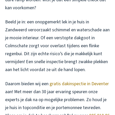
kan voorkomen?
Beeld je in: een onopgemerkt lek in je huis in
Zandweerd veroorzaakt schimmel en waterschade aan
je mooie interieur. Of een verstopte dakgoot in
Colmschate zorgt voor overlast tijdens een flinke
regenbui. Dit zijn echte risico’s die je makkelijk kunt
vermijden! Een snelle inspectie brengt zwakke plekken
aan het licht voordat ze uit de hand lopen.
Daarom bieden wij een
gratis dakinspectie in Deventer
aan! Met meer dan 30 jaar ervaring speuren onze
experts je dak na op mogelijke problemen. Zo houd je
je huis in topconditie en je portemonnee tevreden.