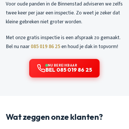
Voor oude panden in de Binnenstad adviseren we zelfs
twee keer per jaar een inspectie. Zo weet je zeker dat
kleine gebreken niet groter worden.
Met onze gratis inspectie is een afspraak zo gemaakt.
Bel nu naar
085 019 86 25
en houd je dak in topvorm!
NU BEREIKBAAR
BEL 085 019 86 25
Wat zeggen onze klanten?