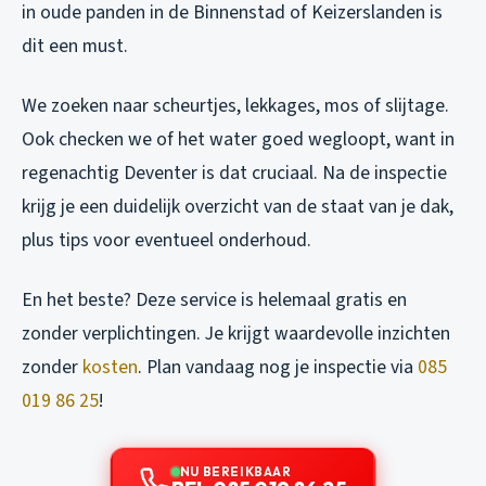
in oude panden in de Binnenstad of Keizerslanden is
dit een must.
We zoeken naar scheurtjes, lekkages, mos of slijtage.
Ook checken we of het water goed wegloopt, want in
regenachtig Deventer is dat cruciaal. Na de inspectie
krijg je een duidelijk overzicht van de staat van je dak,
plus tips voor eventueel onderhoud.
En het beste? Deze service is helemaal gratis en
zonder verplichtingen. Je krijgt waardevolle inzichten
zonder
kosten
. Plan vandaag nog je inspectie via
085
019 86 25
!
NU BEREIKBAAR