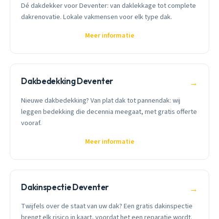
Dé dakdekker voor Deventer: van daklekkage tot complete
dakrenovatie. Lokale vakmensen voor elk type dak.
Meer informatie
Dakbedekking Deventer
→
Nieuwe dakbedekking? Van plat dak tot pannendak: wij
leggen bedekking die decennia meegaat, met gratis offerte
vooraf.
Meer informatie
Dakinspectie Deventer
→
Twijfels over de staat van uw dak? Een gratis dakinspectie
brengt elk risico in kaart, voordat het een reparatie wordt.