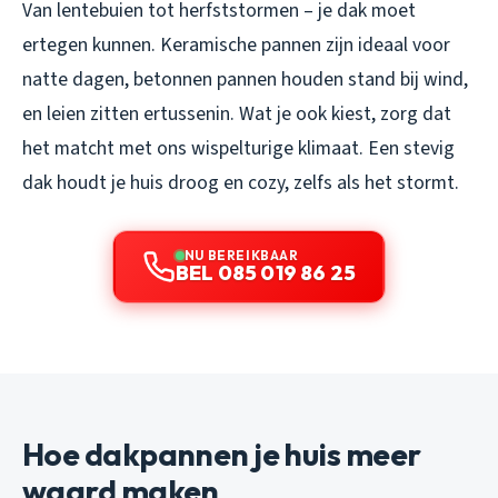
Van lentebuien tot herfststormen – je dak moet
ertegen kunnen. Keramische pannen zijn ideaal voor
natte dagen, betonnen pannen houden stand bij wind,
en leien zitten ertussenin. Wat je ook kiest, zorg dat
het matcht met ons wispelturige klimaat. Een stevig
dak houdt je huis droog en cozy, zelfs als het stormt.
NU BEREIKBAAR
BEL 085 019 86 25
Hoe dakpannen je huis meer
waard maken