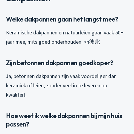
Welke dakpannen gaan het langst mee?
Keramische dakpannen en natuurleien gaan vaak 50+
jaar mee, mits goed onderhouden. <h彼此
Zijn betonnen dakpannen goedkoper?
Ja, betonnen dakpannen zijn vaak voordeliger dan
keramiek of leien, zonder veel in te leveren op
kwaliteit.
Hoe weet ik welke dakpannen bij mijn huis
passen?