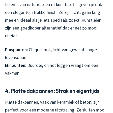
Leien – van natuursteen of kunststof – geven je dak
een elegante, strakke finish. Ze zijn licht, gaan lang
mee en ideaal als je iets speciaals zoekt. Kunstleien
zijn een goedkoper alternatief dat er net zo mooi
uitziet.
Pluspunten:
Chique look, licht van gewicht, lange
levensduur.
Minpunten:
Duurder, en het leggen vraagt om een
vakman.
4. Platte dakpannen: Strak en eigentijds
Platte dakpannen, vaak van keramiek of beton, zijn
perfect voor een moderne uitstraling. Ze sluiten mooi