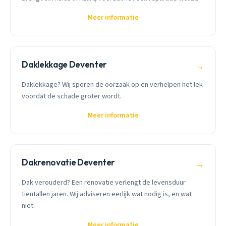
Meer informatie
Daklekkage Deventer
→
Daklekkage? Wij sporen de oorzaak op en verhelpen het lek
voordat de schade groter wordt.
Meer informatie
Dakrenovatie Deventer
→
Dak verouderd? Een renovatie verlengt de levensduur
tientallen jaren. Wij adviseren eerlijk wat nodig is, en wat
niet.
Meer informatie