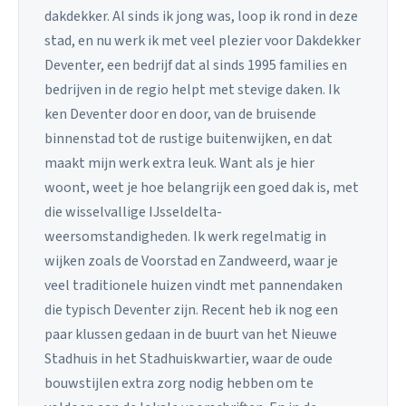
dakdekker. Al sinds ik jong was, loop ik rond in deze
stad, en nu werk ik met veel plezier voor Dakdekker
Deventer, een bedrijf dat al sinds 1995 families en
bedrijven in de regio helpt met stevige daken. Ik
ken Deventer door en door, van de bruisende
binnenstad tot de rustige buitenwijken, en dat
maakt mijn werk extra leuk. Want als je hier
woont, weet je hoe belangrijk een goed dak is, met
die wisselvallige IJsseldelta-
weersomstandigheden. Ik werk regelmatig in
wijken zoals de Voorstad en Zandweerd, waar je
veel traditionele huizen vindt met pannendaken
die typisch Deventer zijn. Recent heb ik nog een
paar klussen gedaan in de buurt van het Nieuwe
Stadhuis in het Stadhuiskwartier, waar de oude
bouwstijlen extra zorg nodig hebben om te