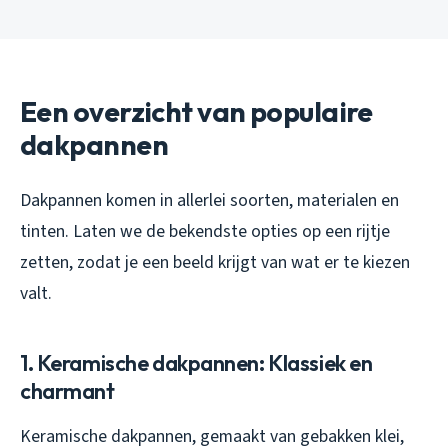
Een overzicht van populaire
dakpannen
Dakpannen komen in allerlei soorten, materialen en
tinten. Laten we de bekendste opties op een rijtje
zetten, zodat je een beeld krijgt van wat er te kiezen
valt.
1. Keramische dakpannen: Klassiek en
charmant
Keramische dakpannen, gemaakt van gebakken klei,