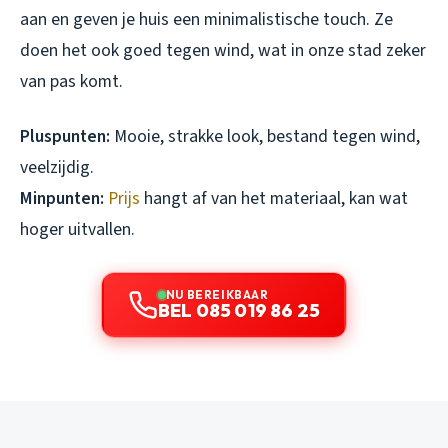
aan en geven je huis een minimalistische touch. Ze
doen het ook goed tegen wind, wat in onze stad zeker
van pas komt.
Pluspunten:
Mooie, strakke look, bestand tegen wind,
veelzijdig.
Minpunten:
Prijs
hangt af van het materiaal, kan wat
hoger uitvallen.
NU BEREIKBAAR
BEL 085 019 86 25