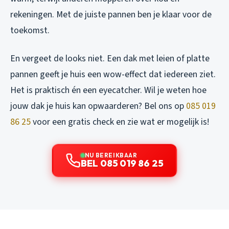
rekeningen. Met de juiste pannen ben je klaar voor de
toekomst.
En vergeet de looks niet. Een dak met leien of platte
pannen geeft je huis een wow-effect dat iedereen ziet.
Het is praktisch én een eyecatcher. Wil je weten hoe
jouw dak je huis kan opwaarderen? Bel ons op
085 019
86 25
voor een gratis check en zie wat er mogelijk is!
NU BEREIKBAAR
BEL 085 019 86 25