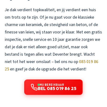
Je dak verdient topkwaliteit, en jij verdient een huis
om trots op te zijn. Of je nu gaat voor de klassieke
charme van keramiek, de stevigheid van beton, of de
finesse van leien, wij staan voor je klaar. Met een gratis
inspectie, snelle service en 10 jaar garantie zorgen we
dat je dak er niet alleen goed uitziet, maar ook
bestand is tegen alles wat Deventer brengt. Wacht
niet tot het weer omslaat – bel ons nu op
085 019 86
25
en geef je dak de upgrade die het verdient!
NU BEREIKBAAR
BEL 085 019 86 25