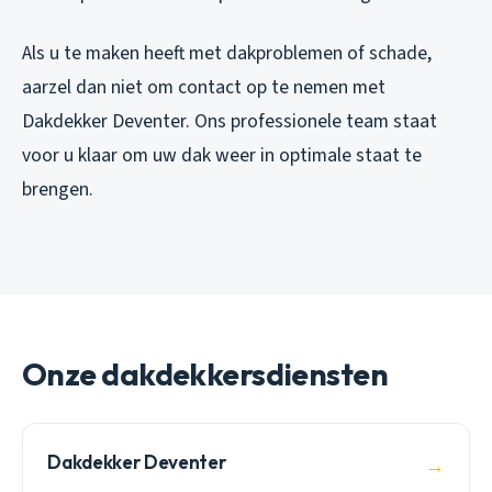
Als u te maken heeft met dakproblemen of schade,
aarzel dan niet om contact op te nemen met
Dakdekker Deventer. Ons professionele team staat
voor u klaar om uw dak weer in optimale staat te
brengen.
Onze dakdekkersdiensten
Dakdekker Deventer
→