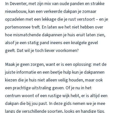
In Deventer, met zijn mix van oude panden en strakke
nieuwbouw, kan een verkeerde dakpan je zomaar
opzadelen met een lekkage die je rust verstoort – en je
portemonnee treft. En laten we het niet hebben over
hoe mismatchende dakpannen je huis eruit laten zien,
alsof je een statig pand ineens een knalgele gevel
geeft. Dat wil je toch liever voorkomen?
Maak je geen zorgen, want er is een oplossing: met de
juiste informatie en een beetje hulp kun je dakpannen
kiezen die je huis niet alleen veilig houden, maar ook
een prachtige uitstraling geven. Of je nu in het
centrum woont of een rustige wijk hebt, er is altijd een
dakpan die bij jou past. In deze gids nemen we je mee
langs de verschillende soorten, looks en handige tips.