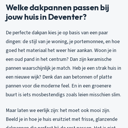
Welke dakpannen passen bij
jouw huis in Deventer?
De perfecte dakpan kies je op basis van een paar
dingen: de stijl van je woning, je portemonnee, en hoe
goed het materiaal het weer hier aankan. Woon je in
een oud pand in het centrum? Dan zijn keramische
pannen waarschijnlijk je match. Heb je een strak huis in
een nieuwe wijk? Denk dan aan betonnen of platte
pannen voor die moderne feel. En in een groenere
buurt is iets mosbestendigs zoals leien misschien slim.
Maar laten we eerlijk zijn: het moet ook mooi zijn.
Beeld je in hoe je huis eruitziet met frisse, glanzende