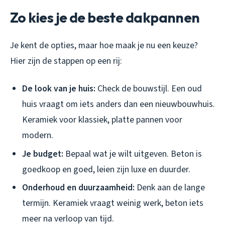
Zo kies je de beste dakpannen
Je kent de opties, maar hoe maak je nu een keuze?
Hier zijn de stappen op een rij:
De look van je huis:
Check de bouwstijl. Een oud
huis vraagt om iets anders dan een nieuwbouwhuis.
Keramiek voor klassiek, platte pannen voor
modern.
Je budget:
Bepaal wat je wilt uitgeven. Beton is
goedkoop en goed, leien zijn luxe en duurder.
Onderhoud en duurzaamheid:
Denk aan de lange
termijn. Keramiek vraagt weinig werk, beton iets
meer na verloop van tijd.