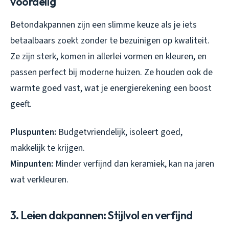
voordelig
Betondakpannen zijn een slimme keuze als je iets
betaalbaars zoekt zonder te bezuinigen op kwaliteit.
Ze zijn sterk, komen in allerlei vormen en kleuren, en
passen perfect bij moderne huizen. Ze houden ook de
warmte goed vast, wat je energierekening een boost
geeft.
Pluspunten:
Budgetvriendelijk, isoleert goed,
makkelijk te krijgen.
Minpunten:
Minder verfijnd dan keramiek, kan na jaren
wat verkleuren.
3. Leien dakpannen: Stijlvol en verfijnd