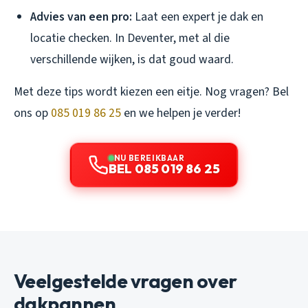
Advies van een pro:
Laat een expert je dak en
locatie checken. In Deventer, met al die
verschillende wijken, is dat goud waard.
Met deze tips wordt kiezen een eitje. Nog vragen? Bel
ons op
085 019 86 25
en we helpen je verder!
NU BEREIKBAAR
BEL 085 019 86 25
Veelgestelde vragen over
dakpannen