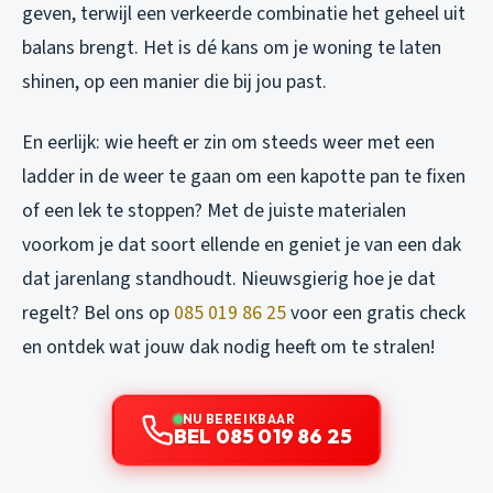
geven, terwijl een verkeerde combinatie het geheel uit
balans brengt. Het is dé kans om je woning te laten
shinen, op een manier die bij jou past.
En eerlijk: wie heeft er zin om steeds weer met een
ladder in de weer te gaan om een kapotte pan te fixen
of een lek te stoppen? Met de juiste materialen
voorkom je dat soort ellende en geniet je van een dak
dat jarenlang standhoudt. Nieuwsgierig hoe je dat
regelt? Bel ons op
085 019 86 25
voor een gratis check
en ontdek wat jouw dak nodig heeft om te stralen!
NU BEREIKBAAR
BEL 085 019 86 25