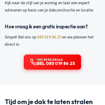
Kijk naar de stijl van je woning en laat een expert
adviseren op basis van je dakconstructie en locatie.
Hoe vraag ik een gratis inspectie aan?
Simpel! Bel ons op
085 019 86 25
en we plannen het
direct in.
NU BEREIKBAAR
BEL 085 019 86 25
Tijd om je dak te laten stralen