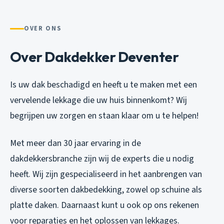
OVER ONS
Over Dakdekker Deventer
Is uw dak beschadigd en heeft u te maken met een
vervelende lekkage die uw huis binnenkomt? Wij
begrijpen uw zorgen en staan klaar om u te helpen!
Met meer dan 30 jaar ervaring in de
dakdekkersbranche zijn wij de experts die u nodig
heeft. Wij zijn gespecialiseerd in het aanbrengen van
diverse soorten dakbedekking, zowel op schuine als
platte daken. Daarnaast kunt u ook op ons rekenen
voor reparaties en het oplossen van lekkages.