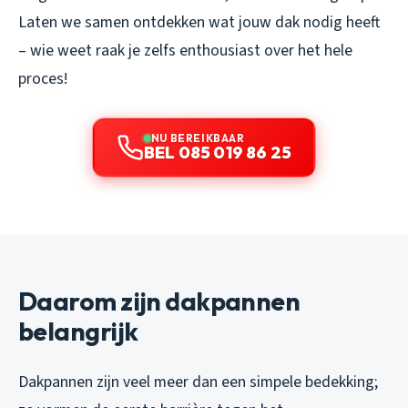
Laten we samen ontdekken wat jouw dak nodig heeft
– wie weet raak je zelfs enthousiast over het hele
proces!
NU BEREIKBAAR
BEL 085 019 86 25
Daarom zijn dakpannen
belangrijk
Dakpannen zijn veel meer dan een simpele bedekking;