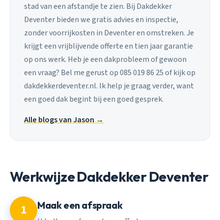
stad van een afstandje te zien. Bij Dakdekker
Deventer bieden we gratis advies en inspectie,
zonder voorrijkosten in Deventer en omstreken. Je
krijgt een vrijblijvende offerte en tien jaar garantie
op ons werk. Heb je een dakprobleem of gewoon
een vraag? Bel me gerust op 085 019 86 25 of kijk op
dakdekkerdeventer.nl. Ik help je graag verder, want
een goed dak begint bij een goed gesprek.
Alle blogs van Jason →
Werkwijze Dakdekker Deventer
Maak een afspraak
1