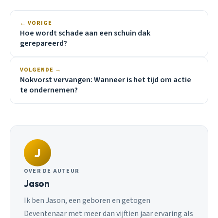
← VORIGE
Hoe wordt schade aan een schuin dak
gerepareerd?
VOLGENDE →
Nokvorst vervangen: Wanneer is het tijd om actie
te ondernemen?
J
OVER DE AUTEUR
Jason
Ik ben Jason, een geboren en getogen
Deventenaar met meer dan vijftien jaar ervaring als