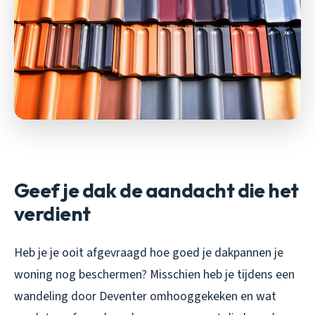
Geef je dak de aandacht die het
verdient
Heb je je ooit afgevraagd hoe goed je dakpannen je
woning nog beschermen? Misschien heb je tijdens een
wandeling door Deventer omhooggekeken en wat