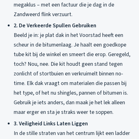
megaklus – met een factuur die je dag in de
Zandweerd flink verzuurt.
2. De Verkeerde Spullen Gebruiken
Beeld je in: je plat dak in het Voorstad heeft een
scheur in de bitumenlaag. Je haalt een goedkope
tube kit bij de winkel en smeert die erop. Geregeld,
toch? Nou, nee. Die kit houdt geen stand tegen
zonlicht of stortbuien en verkruimelt binnen no-
time. Elk dak vraagt om materialen die passen bij
het type, of het nu shingles, pannen of bitumen is.
Gebruik je iets anders, dan maak je het lek alleen
maar erger en sta je straks weer te soppen.
3. Veiligheid Links Laten Liggen
In de stille straten van het centrum lijkt een ladder