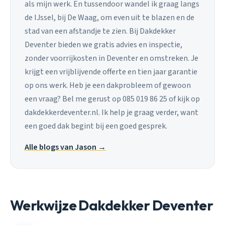
als mijn werk. En tussendoor wandel ik graag langs
de IJssel, bij De Waag, om even uit te blazen en de
stad van een afstandje te zien. Bij Dakdekker
Deventer bieden we gratis advies en inspectie,
zonder voorrijkosten in Deventer en omstreken. Je
krijgt een vrijblijvende offerte en tien jaar garantie
op ons werk. Heb je een dakprobleem of gewoon
een vraag? Bel me gerust op 085 019 86 25 of kijk op
dakdekkerdeventer.nl. Ik help je graag verder, want
een goed dak begint bij een goed gesprek.
Alle blogs van Jason →
Werkwijze Dakdekker Deventer