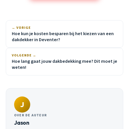
← VORIGE
Hoe kun je kosten besparen bij het kiezen van een
dakdekker in Deventer?
VOLGENDE →
Hoe lang gaat jouw dakbedekking mee? Dit moet je
weten!
J
OVER DE AUTEUR
Jason