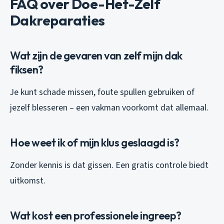
FAQ over Doe-Het-Zelf
Dakreparaties
Wat zijn de gevaren van zelf mijn dak
fiksen?
Je kunt schade missen, foute spullen gebruiken of
jezelf blesseren – een vakman voorkomt dat allemaal.
Hoe weet ik of mijn klus geslaagd is?
Zonder kennis is dat gissen. Een gratis controle biedt
uitkomst.
Wat kost een professionele ingreep?