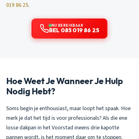
019 86 25
.
NU BEREIKBAAR
BEL 085 019 86 25
Hoe Weet Je Wanneer Je Hulp
Nodig Hebt?
Soms begin je enthousiast, maar loopt het spaak. Hoe
merk je dat het tijd is voor professionals? Als die ene
losse dakpan in het Voorstad ineens drie kapotte
pannen wordt, is het moment daar om te stoppen.