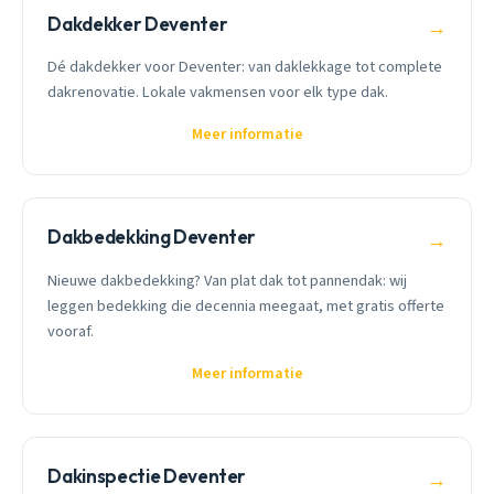
Dakdekker Deventer
→
Dé dakdekker voor Deventer: van daklekkage tot complete
dakrenovatie. Lokale vakmensen voor elk type dak.
Meer informatie
Dakbedekking Deventer
→
Nieuwe dakbedekking? Van plat dak tot pannendak: wij
leggen bedekking die decennia meegaat, met gratis offerte
vooraf.
Meer informatie
Dakinspectie Deventer
→