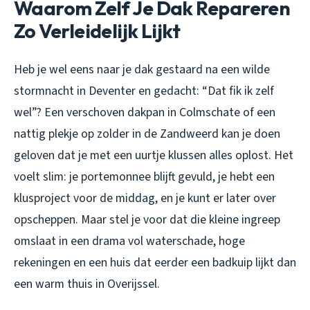
Waarom Zelf Je Dak Repareren
Zo Verleidelijk Lijkt
Heb je wel eens naar je dak gestaard na een wilde
stormnacht in Deventer en gedacht: “Dat fik ik zelf
wel”? Een verschoven dakpan in Colmschate of een
nattig plekje op zolder in de Zandweerd kan je doen
geloven dat je met een uurtje klussen alles oplost. Het
voelt slim: je portemonnee blijft gevuld, je hebt een
klusproject voor de middag, en je kunt er later over
opscheppen. Maar stel je voor dat die kleine ingreep
omslaat in een drama vol waterschade, hoge
rekeningen en een huis dat eerder een badkuip lijkt dan
een warm thuis in Overijssel.