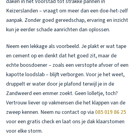
daken in het Voorstad tot strakke pannen in
Keizerslanden – vraagt om meer dan een doe-het-zelf
aanpak. Zonder goed gereedschap, ervaring en inzicht
kun je eerder schade aanrichten dan oplossen.
Neem een lekkage als voorbeeld. Je plakt er wat tape
en cement op en denkt dat het goed zit, maar de
echte boosdoener – zoals een verstopte afvoer of een
kapotte loodslab – blijft verborgen. Voor je het weet,
druppelt er water door je plafond terwijl je in de
Zandweerd een emmer zoekt. Geen lolletje, toch?
Vertrouw liever op vakmensen die het klappen van de
zweep kennen. Neem nu contact op via
085 019 86 25
voor een gratis check en laat ons je dak klaarstomen
voor elke storm.