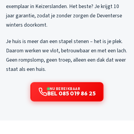
exemplaar in Keizerslanden. Het beste? Je krijgt 10
jaar garantie, zodat je zonder zorgen de Deventerse
winters doorkomt.
Je huis is meer dan een stapel stenen – het is je plek.
Daarom werken we vlot, betrouwbaar en met een lach.
Geen rompslomp, geen troep, alleen een dak dat weer
staat als een huis.
NU BEREIKBAAR
BEL 085 019 86 25