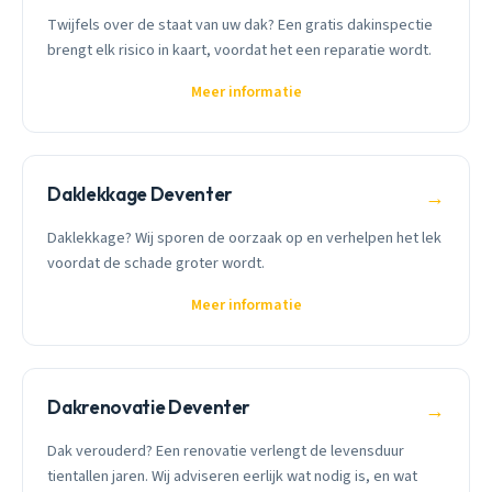
Twijfels over de staat van uw dak? Een gratis dakinspectie
brengt elk risico in kaart, voordat het een reparatie wordt.
Meer informatie
Daklekkage Deventer
→
Daklekkage? Wij sporen de oorzaak op en verhelpen het lek
voordat de schade groter wordt.
Meer informatie
Dakrenovatie Deventer
→
Dak verouderd? Een renovatie verlengt de levensduur
tientallen jaren. Wij adviseren eerlijk wat nodig is, en wat