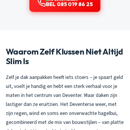
BEL 085 019 86 25
Waarom Zelf Klussen Niet Altijd
Slim Is
Zelf je dak aanpakken heeft iets stoers – je spaart geld
uit, voelt je handig en hebt een sterk verhaal voor je
maten in het centrum van Deventer. Maar daken zijn
lastiger dan ze eruitzien. Het Deventerse weer, met
zijn regen, wind en soms een onverwachte hagelbui,
gecombineerd met de mix van bouwstijlen – van platte