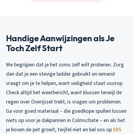
Handige Aanwijzingen als Je
Toch Zelf Start
We begrijpen dat je het soms zelf wilt proberen. Zorg
dan dat je een stevige ladder gebruikt en iemand
vraagt om je te helpen, want veiligheid staat voorop.
Check altijd het weerbericht, want klussen terwijl de
regen over Overijssel trekt, is vragen om problemen.
Ga voor goed materiaal – die goedkope spullen lossen
niets op voor je dakpannen in Colmschate – en als het
je boven de pet groeit, twijfel niet en bel ons op
085