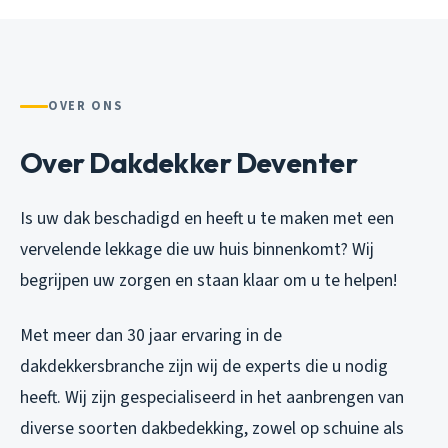
OVER ONS
Over Dakdekker Deventer
Is uw dak beschadigd en heeft u te maken met een
vervelende lekkage die uw huis binnenkomt? Wij
begrijpen uw zorgen en staan klaar om u te helpen!
Met meer dan 30 jaar ervaring in de
dakdekkersbranche zijn wij de experts die u nodig
heeft. Wij zijn gespecialiseerd in het aanbrengen van
diverse soorten dakbedekking, zowel op schuine als