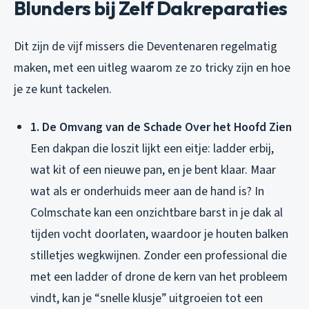
Blunders bij Zelf Dakreparaties
Dit zijn de vijf missers die Deventenaren regelmatig
maken, met een uitleg waarom ze zo tricky zijn en hoe
je ze kunt tackelen.
1. De Omvang van de Schade Over het Hoofd Zien
Een dakpan die loszit lijkt een eitje: ladder erbij,
wat kit of een nieuwe pan, en je bent klaar. Maar
wat als er onderhuids meer aan de hand is? In
Colmschate kan een onzichtbare barst in je dak al
tijden vocht doorlaten, waardoor je houten balken
stilletjes wegkwijnen. Zonder een professional die
met een ladder of drone de kern van het probleem
vindt, kan je “snelle klusje” uitgroeien tot een