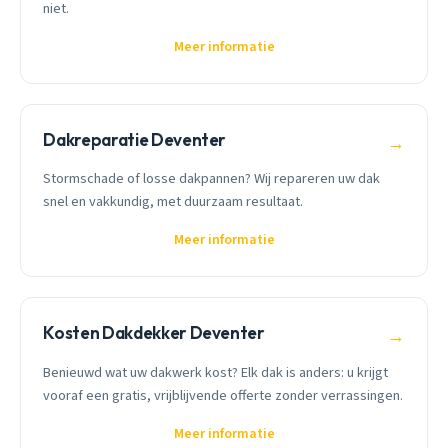
niet.
Meer informatie
Dakreparatie Deventer
→
Stormschade of losse dakpannen? Wij repareren uw dak
snel en vakkundig, met duurzaam resultaat.
Meer informatie
Kosten Dakdekker Deventer
→
Benieuwd wat uw dakwerk kost? Elk dak is anders: u krijgt
vooraf een gratis, vrijblijvende offerte zonder verrassingen.
Meer informatie