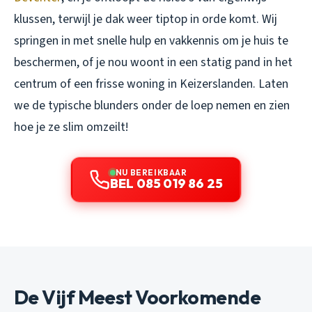
klussen, terwijl je dak weer tiptop in orde komt. Wij
springen in met snelle hulp en vakkennis om je huis te
beschermen, of je nou woont in een statig pand in het
centrum of een frisse woning in Keizerslanden. Laten
we de typische blunders onder de loep nemen en zien
hoe je ze slim omzeilt!
NU BEREIKBAAR
BEL 085 019 86 25
De Vijf Meest Voorkomende