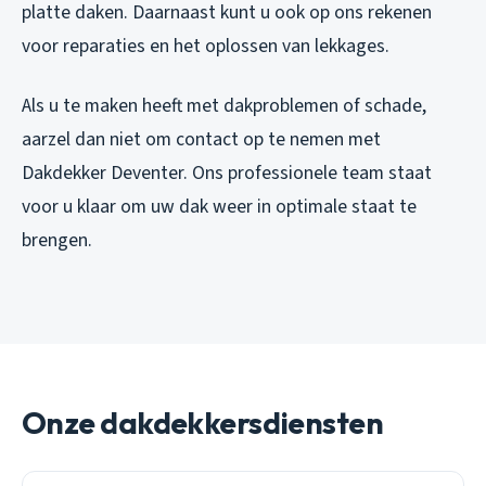
platte daken. Daarnaast kunt u ook op ons rekenen
voor reparaties en het oplossen van lekkages.
Als u te maken heeft met dakproblemen of schade,
aarzel dan niet om contact op te nemen met
Dakdekker Deventer. Ons professionele team staat
voor u klaar om uw dak weer in optimale staat te
brengen.
Onze dakdekkersdiensten