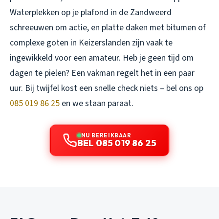
Waterplekken op je plafond in de Zandweerd
schreeuwen om actie, en platte daken met bitumen of
complexe goten in Keizerslanden zijn vaak te
ingewikkeld voor een amateur. Heb je geen tijd om
dagen te pielen? Een vakman regelt het in een paar
uur. Bij twijfel kost een snelle check niets – bel ons op
085 019 86 25
en we staan paraat.
NU BEREIKBAAR
BEL 085 019 86 25