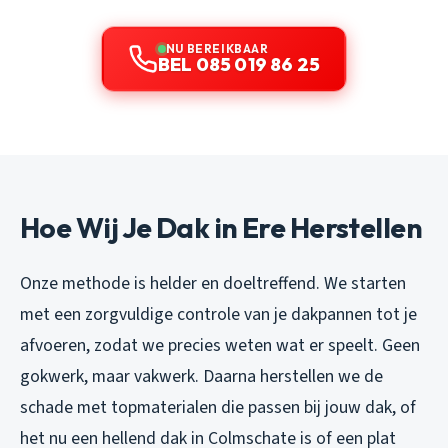
NU BEREIKBAAR
BEL 085 019 86 25
Hoe Wij Je Dak in Ere Herstellen
Onze methode is helder en doeltreffend. We starten
met een zorgvuldige controle van je dakpannen tot je
afvoeren, zodat we precies weten wat er speelt. Geen
gokwerk, maar vakwerk. Daarna herstellen we de
schade met topmaterialen die passen bij jouw dak, of
het nu een hellend dak in Colmschate is of een plat