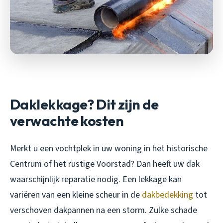
Daklekkage? Dit zijn de
verwachte kosten
Merkt u een vochtplek in uw woning in het historische
Centrum of het rustige Voorstad? Dan heeft uw dak
waarschijnlijk reparatie nodig. Een lekkage kan
variëren van een kleine scheur in de
dakbedekking
tot
verschoven dakpannen na een storm. Zulke schade