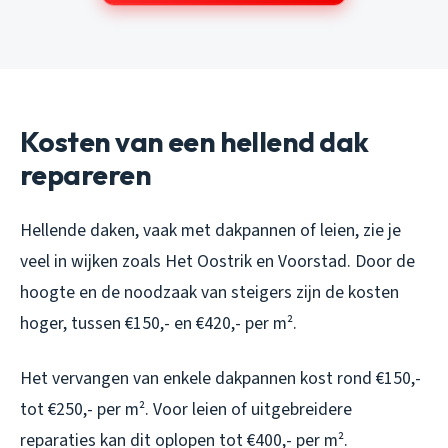
Kosten van een hellend dak
repareren
Hellende daken, vaak met dakpannen of leien, zie je
veel in wijken zoals Het Oostrik en Voorstad. Door de
hoogte en de noodzaak van steigers zijn de kosten
hoger, tussen €150,- en €420,- per m².
Het vervangen van enkele dakpannen kost rond €150,-
tot €250,- per m². Voor leien of uitgebreidere
reparaties kan dit oplopen tot €400,- per m².