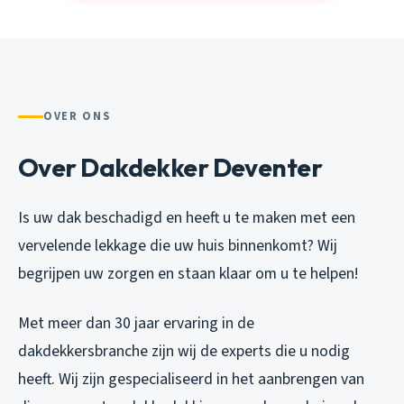
OVER ONS
Over Dakdekker Deventer
Is uw dak beschadigd en heeft u te maken met een
vervelende lekkage die uw huis binnenkomt? Wij
begrijpen uw zorgen en staan klaar om u te helpen!
Met meer dan 30 jaar ervaring in de
dakdekkersbranche zijn wij de experts die u nodig
heeft. Wij zijn gespecialiseerd in het aanbrengen van