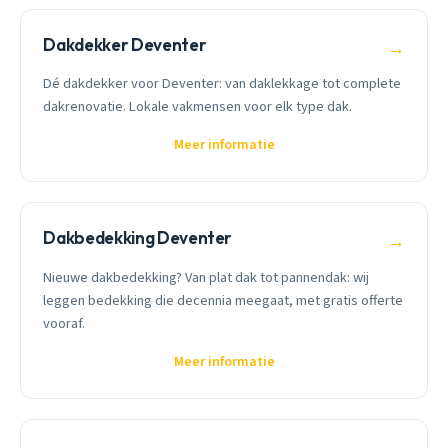
Dakdekker Deventer
→
Dé dakdekker voor Deventer: van daklekkage tot complete
dakrenovatie. Lokale vakmensen voor elk type dak.
Meer informatie
Dakbedekking Deventer
→
Nieuwe dakbedekking? Van plat dak tot pannendak: wij
leggen bedekking die decennia meegaat, met gratis offerte
vooraf.
Meer informatie