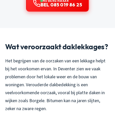
NU BEREIKBAAR
BEL 085 019 86 25
Wat veroorzaakt daklekkages?
Het begrijpen van de oorzaken van een lekkage helpt
bij het voorkomen ervan. In Deventer zien we vaak
problemen door het lokale weer en de bouw van
woningen. Verouderde dakbedekking is een
veelvoorkomende oorzaak, vooral bij platte daken in
wijken zoals Borgele. Bitumen kan na jaren slijten,
zeker na zware regen.