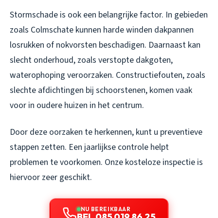
Stormschade is ook een belangrijke factor. In gebieden
zoals Colmschate kunnen harde winden dakpannen
losrukken of nokvorsten beschadigen. Daarnaast kan
slecht onderhoud, zoals verstopte dakgoten,
waterophoping veroorzaken. Constructiefouten, zoals
slechte afdichtingen bij schoorstenen, komen vaak
voor in oudere huizen in het centrum.
Door deze oorzaken te herkennen, kunt u preventieve
stappen zetten. Een jaarlijkse controle helpt
problemen te voorkomen. Onze kosteloze inspectie is
hiervoor zeer geschikt.
NU BEREIKBAAR
BEL 085 019 86 25