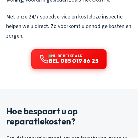
Met onze 24/7 spoedservice en kosteloze inspectie
helpen we u direct. Zo voorkomt u onnodige kosten en
zorgen.
NU BEREIKBAAR
BEL 085 019 86 25
Hoe bespaart u op
reparatiekosten?