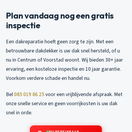
Plan vandaag nog een gratis
inspectie
Een dakreparatie hoeft geen zorg te zijn. Met een
betrouwbare dakdekker is uw dak snel hersteld, of u
nu in Centrum of Voorstad woont. Wij bieden 30+ jaar
ervaring, een kosteloze inspectie en 10 jaar garantie.
Voorkom verdere schade en handel nu.
Bel
085 019 86 25
voor een vrijblijvende afspraak. Met
onze snelle service en geen voorrijkosten is uw dak
snel in orde.
NU BEREIKBAAR