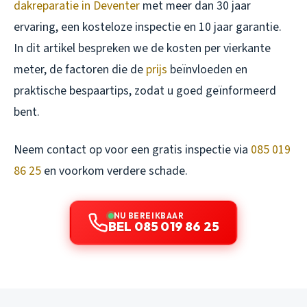
dakreparatie in Deventer
met meer dan 30 jaar
ervaring, een kosteloze inspectie en 10 jaar garantie.
In dit artikel bespreken we de kosten per vierkante
meter, de factoren die de
prijs
beïnvloeden en
praktische bespaartips, zodat u goed geïnformeerd
bent.
Neem contact op voor een gratis inspectie via
085 019
86 25
en voorkom verdere schade.
NU BEREIKBAAR
BEL 085 019 86 25