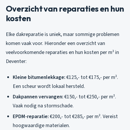
Overzicht van reparaties en hun
kosten
Elke dakreparatie is uniek, maar sommige problemen
komen vaak voor. Hieronder een overzicht van
veelvoorkomende reparaties en hun kosten per m² in
Deventer:
Kleine bitumenlekkage:
€125,- tot €175,- per m².
Een scheur wordt lokaal hersteld.
Dakpannen vervangen:
€150,- tot €250,- per m².
Vaak nodig na stormschade.
EPDM-reparatie:
€200,- tot €285,- per m². Vereist
hoogwaardige materialen.