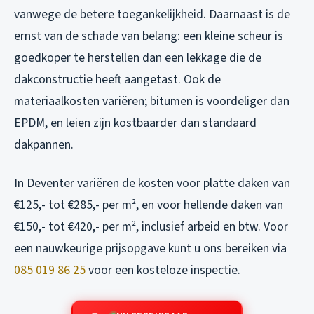
vanwege de betere toegankelijkheid. Daarnaast is de
ernst van de schade van belang: een kleine scheur is
goedkoper te herstellen dan een lekkage die de
dakconstructie heeft aangetast. Ook de
materiaalkosten variëren; bitumen is voordeliger dan
EPDM, en leien zijn kostbaarder dan standaard
dakpannen.
In Deventer variëren de kosten voor platte daken van
€125,- tot €285,- per m², en voor hellende daken van
€150,- tot €420,- per m², inclusief arbeid en btw. Voor
een nauwkeurige prijsopgave kunt u ons bereiken via
085 019 86 25
voor een kosteloze inspectie.