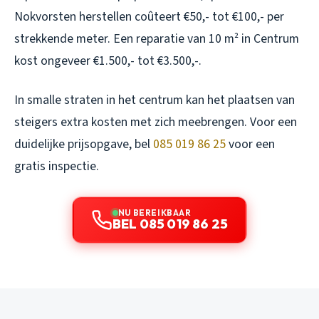
Nokvorsten herstellen coûteert €50,- tot €100,- per
strekkende meter. Een reparatie van 10 m² in Centrum
kost ongeveer €1.500,- tot €3.500,-.
In smalle straten in het centrum kan het plaatsen van
steigers extra kosten met zich meebrengen. Voor een
duidelijke prijsopgave, bel
085 019 86 25
voor een
gratis inspectie.
NU BEREIKBAAR
BEL 085 019 86 25