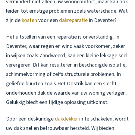
vermindert niet alleen uw wooncomfort, maar kan ook
leiden tot ernstige problemen zoals waterschade. Wat
zijn de
kosten
voor een
dakreparatie
in Deventer?
Het uitstellen van een reparatie is onverstandig. In
Deventer, waar regen en wind vaak voorkomen, zeker
in wijken zoals Zandweerd, kan een kleine lekkage snel
verergeren. Dit kan resulteren in beschadigde isolatie,
schimmelvorming of zelfs structurele problemen. In
geliefde buurten zoals Het Oostrik kan een slecht
onderhouden dak de waarde van uw woning verlagen.
Gelukkig biedt een tijdige oplossing uitkomst.
Door een deskundige
dakdekker
in te schakelen, wordt
uw dak snel en betrouwbaar hersteld. Wij bieden