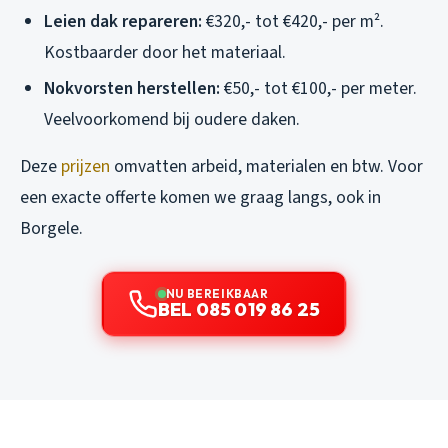
Leien dak repareren:
€320,- tot €420,- per m².
Kostbaarder door het materiaal.
Nokvorsten herstellen:
€50,- tot €100,- per meter.
Veelvoorkomend bij oudere daken.
Deze
prijzen
omvatten arbeid, materialen en btw. Voor
een exacte offerte komen we graag langs, ook in
Borgele.
NU BEREIKBAAR
BEL 085 019 86 25