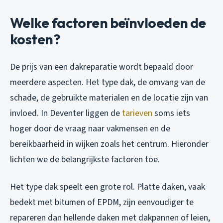
Welke factoren beïnvloeden de
kosten?
De prijs van een dakreparatie wordt bepaald door
meerdere aspecten. Het type dak, de omvang van de
schade, de gebruikte materialen en de locatie zijn van
invloed. In Deventer liggen de
tarieven
soms iets
hoger door de vraag naar vakmensen en de
bereikbaarheid in wijken zoals het centrum. Hieronder
lichten we de belangrijkste factoren toe.
Het type dak speelt een grote rol. Platte daken, vaak
bedekt met bitumen of EPDM, zijn eenvoudiger te
repareren dan hellende daken met dakpannen of leien,