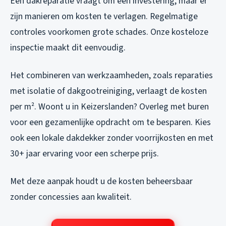
Een dakreparatie vraagt om een investering, maar er
zijn manieren om kosten te verlagen. Regelmatige
controles voorkomen grote schades. Onze kosteloze
inspectie maakt dit eenvoudig.
Het combineren van werkzaamheden, zoals reparaties
met isolatie of dakgootreiniging, verlaagt de kosten
per m². Woont u in Keizerslanden? Overleg met buren
voor een gezamenlijke opdracht om te besparen. Kies
ook een lokale dakdekker zonder voorrijkosten en met
30+ jaar ervaring voor een scherpe prijs.
Met deze aanpak houdt u de kosten beheersbaar
zonder concessies aan kwaliteit.