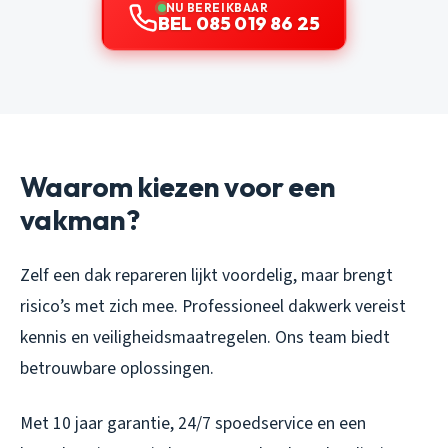
NU BEREIKBAAR
BEL 085 019 86 25
Waarom kiezen voor een
vakman?
Zelf een dak repareren lijkt voordelig, maar brengt
risico’s met zich mee. Professioneel dakwerk vereist
kennis en veiligheidsmaatregelen. Ons team biedt
betrouwbare oplossingen.
Met 10 jaar garantie, 24/7 spoedservice en een