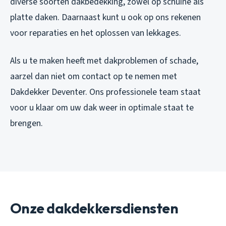
diverse soorten dakbedekking, zowel op schuine als
platte daken. Daarnaast kunt u ook op ons rekenen
voor reparaties en het oplossen van lekkages.
Als u te maken heeft met dakproblemen of schade,
aarzel dan niet om contact op te nemen met
Dakdekker Deventer. Ons professionele team staat
voor u klaar om uw dak weer in optimale staat te
brengen.
Onze dakdekkersdiensten