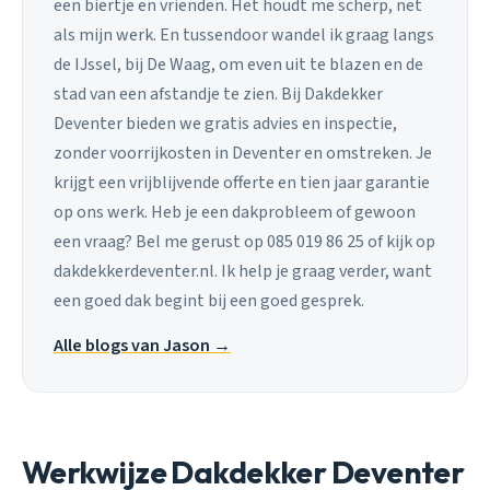
een biertje en vrienden. Het houdt me scherp, net
als mijn werk. En tussendoor wandel ik graag langs
de IJssel, bij De Waag, om even uit te blazen en de
stad van een afstandje te zien. Bij Dakdekker
Deventer bieden we gratis advies en inspectie,
zonder voorrijkosten in Deventer en omstreken. Je
krijgt een vrijblijvende offerte en tien jaar garantie
op ons werk. Heb je een dakprobleem of gewoon
een vraag? Bel me gerust op 085 019 86 25 of kijk op
dakdekkerdeventer.nl. Ik help je graag verder, want
een goed dak begint bij een goed gesprek.
Alle blogs van Jason →
Werkwijze Dakdekker Deventer