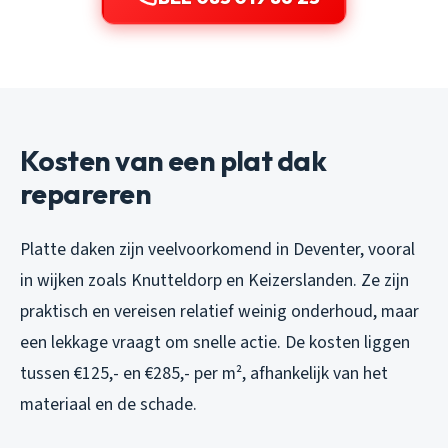
Kosten van een plat dak
repareren
Platte daken zijn veelvoorkomend in Deventer, vooral
in wijken zoals Knutteldorp en Keizerslanden. Ze zijn
praktisch en vereisen relatief weinig onderhoud, maar
een lekkage vraagt om snelle actie. De kosten liggen
tussen €125,- en €285,- per m², afhankelijk van het
materiaal en de schade.