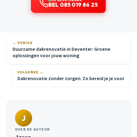
BEL 085 019 86 25
← VORIGE
Duurzame dakrenovatie in Deventer: Groene
oplossingen voor jouw woning
VOLGENDE →
Dakrenovatie zonder zorgen: Zo bereid je je voor
J
OVER DE AUTEUR