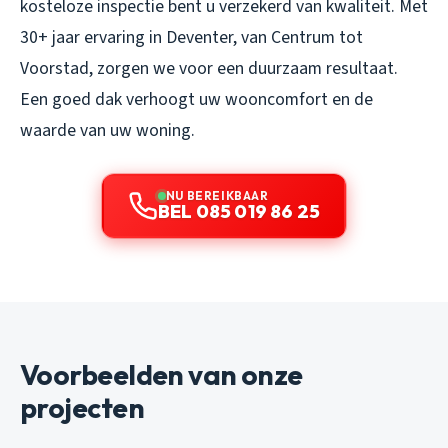
kosteloze inspectie bent u verzekerd van kwaliteit. Met
30+ jaar ervaring in Deventer, van Centrum tot
Voorstad, zorgen we voor een duurzaam resultaat.
Een goed dak verhoogt uw wooncomfort en de
waarde van uw woning.
NU BEREIKBAAR
BEL 085 019 86 25
Voorbeelden van onze
projecten