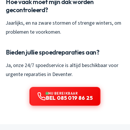
Hoe vaak moet mijn dak worden
gecontroleerd?
Jaarlijks, en na zware stormen of strenge winters, om
problemen te voorkomen.
Bieden jullie spoedreparaties aan?
Ja, onze 24/7 spoedservice is altijd beschikbaar voor
urgente reparaties in Deventer.
NU BEREIKBAAR
BEL 085 019 86 25