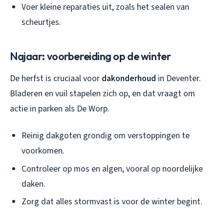
Voer kleine reparaties uit, zoals het sealen van
scheurtjes.
Najaar: voorbereiding op de winter
De herfst is cruciaal voor
dakonderhoud
in Deventer.
Bladeren en vuil stapelen zich op, en dat vraagt om
actie in parken als De Worp.
Reinig dakgoten grondig om verstoppingen te
voorkomen.
Controleer op mos en algen, vooral op noordelijke
daken.
Zorg dat alles stormvast is voor de winter begint.