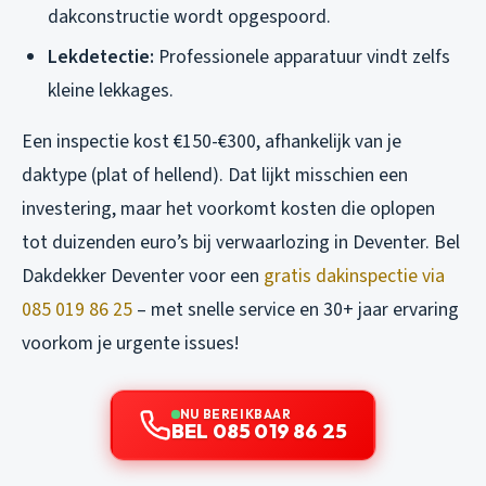
dakconstructie wordt opgespoord.
Lekdetectie:
Professionele apparatuur vindt zelfs
kleine lekkages.
Een inspectie kost €150-€300, afhankelijk van je
daktype (plat of hellend). Dat lijkt misschien een
investering, maar het voorkomt kosten die oplopen
tot duizenden euro’s bij verwaarlozing in Deventer. Bel
Dakdekker Deventer voor een
gratis dakinspectie via
085 019 86 25
– met snelle service en 30+ jaar ervaring
voorkom je urgente issues!
NU BEREIKBAAR
BEL 085 019 86 25