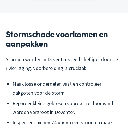
Stormschade voorkomen en
aanpakken
Stormen worden in Deventer steeds heftiger door de
rivierligging. Voorbereiding is cruciaal:
Maak losse onderdelen vast en controleer
dakgoten voor de storm.
Repareer kleine gebreken voordat ze door wind
worden vergroot in Deventer.
Inspecteer binnen 24 uur na een storm en maak