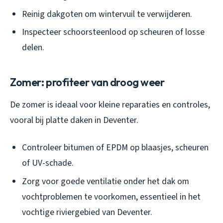
Reinig dakgoten om wintervuil te verwijderen.
Inspecteer schoorsteenlood op scheuren of losse
delen.
Zomer: profiteer van droog weer
De zomer is ideaal voor kleine reparaties en controles,
vooral bij platte daken in Deventer.
Controleer bitumen of EPDM op blaasjes, scheuren
of UV-schade.
Zorg voor goede ventilatie onder het dak om
vochtproblemen te voorkomen, essentieel in het
vochtige riviergebied van Deventer.