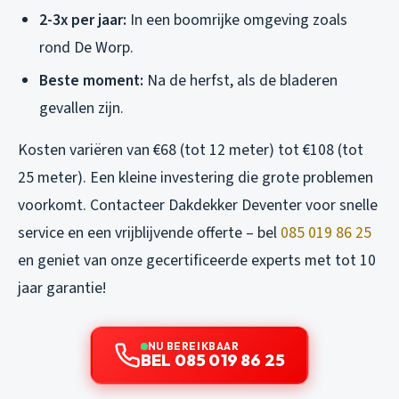
2-3x per jaar:
In een boomrijke omgeving zoals
rond De Worp.
Beste moment:
Na de herfst, als de bladeren
gevallen zijn.
Kosten variëren van €68 (tot 12 meter) tot €108 (tot
25 meter). Een kleine investering die grote problemen
voorkomt. Contacteer Dakdekker Deventer voor snelle
service en een vrijblijvende offerte – bel
085 019 86 25
en geniet van onze gecertificeerde experts met tot 10
jaar garantie!
NU BEREIKBAAR
BEL 085 019 86 25