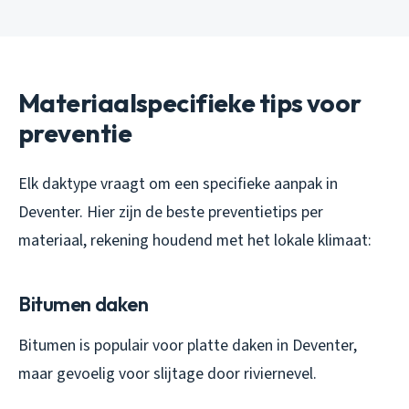
Materiaalspecifieke tips voor
preventie
Elk daktype vraagt om een specifieke aanpak in
Deventer. Hier zijn de beste preventietips per
materiaal, rekening houdend met het lokale klimaat:
Bitumen daken
Bitumen is populair voor platte daken in Deventer,
maar gevoelig voor slijtage door riviernevel.