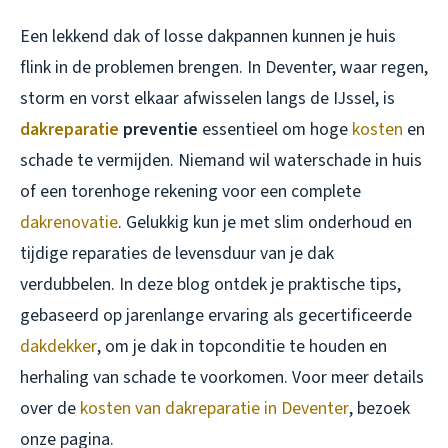
Een lekkend dak of losse dakpannen kunnen je huis
flink in de problemen brengen. In Deventer, waar regen,
storm en vorst elkaar afwisselen langs de IJssel, is
dakreparatie
preventie
essentieel om hoge
kosten
en
schade te vermijden. Niemand wil waterschade in huis
of een torenhoge rekening voor een complete
dakrenovatie
. Gelukkig kun je met slim onderhoud en
tijdige reparaties de levensduur van je dak
verdubbelen. In deze blog ontdek je praktische tips,
gebaseerd op jarenlange ervaring als gecertificeerde
dakdekker
, om je dak in topconditie te houden en
herhaling van schade te voorkomen. Voor meer details
over de
kosten van dakreparatie in Deventer
, bezoek
onze pagina.