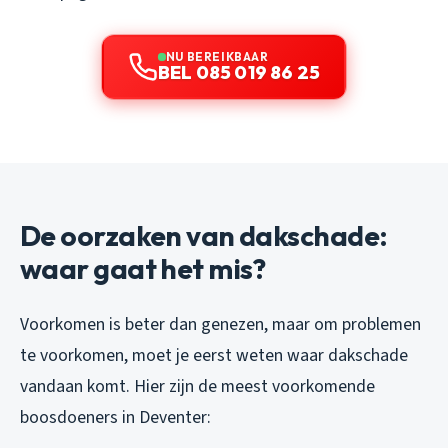
NU BEREIKBAAR
BEL 085 019 86 25
De oorzaken van dakschade:
waar gaat het mis?
Voorkomen is beter dan genezen, maar om problemen
te voorkomen, moet je eerst weten waar dakschade
vandaan komt. Hier zijn de meest voorkomende
boosdoeners in Deventer: