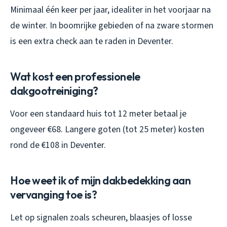
Minimaal één keer per jaar, idealiter in het voorjaar na
de winter. In boomrijke gebieden of na zware stormen
is een extra check aan te raden in Deventer.
Wat kost een professionele
dakgootreiniging?
Voor een standaard huis tot 12 meter betaal je
ongeveer €68. Langere goten (tot 25 meter) kosten
rond de €108 in Deventer.
Hoe weet ik of mijn dakbedekking aan
vervanging toe is?
Let op signalen zoals scheuren, blaasjes of losse