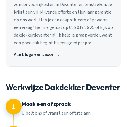
zonder voorrijkosten in Deventer en omstreken. Je
krijgt een vrijblijvende offerte en tien jaar garantie
op ons werk. Heb je een dakprobleem of gewoon
een vraag? Bel me gerust op 085 019 86 25 of kijk op
dakdekkerdeventer.nl. Ik help je graag verder, want
een goed dak begint bij een goed gesprek.
Alle blogs van Jason →
Werkwijze Dakdekker Deventer
Maak een afspraak
1
U belt ons of vraagt een offerte aan.