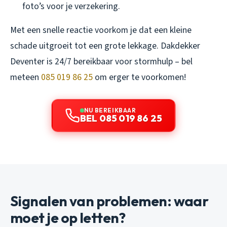
foto’s voor je verzekering.
Met een snelle reactie voorkom je dat een kleine
schade uitgroeit tot een grote lekkage. Dakdekker
Deventer is 24/7 bereikbaar voor stormhulp – bel
meteen
085 019 86 25
om erger te voorkomen!
NU BEREIKBAAR
BEL 085 019 86 25
Signalen van problemen: waar
moet je op letten?