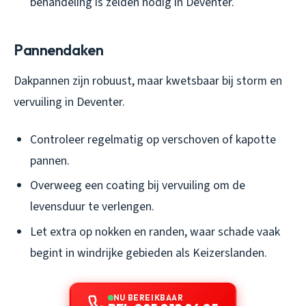
behandeling is zelden nodig in Deventer.
Pannendaken
Dakpannen zijn robuust, maar kwetsbaar bij storm en
vervuiling in Deventer.
Controleer regelmatig op verschoven of kapotte
pannen.
Overweeg een coating bij vervuiling om de
levensduur te verlengen.
Let extra op nokken en randen, waar schade vaak
begint in windrijke gebieden als Keizerslanden.
NU BEREIKBAAR