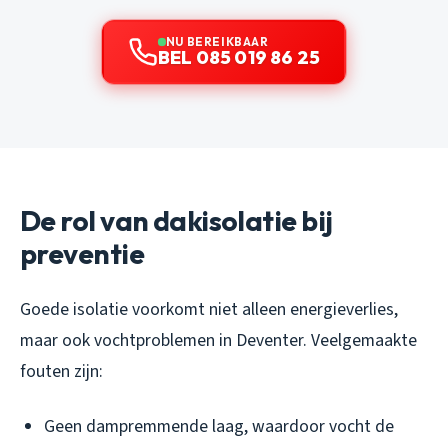
NU BEREIKBAAR
BEL 085 019 86 25
De rol van dakisolatie bij
preventie
Goede isolatie voorkomt niet alleen energieverlies,
maar ook vochtproblemen in Deventer. Veelgemaakte
fouten zijn:
Geen dampremmende laag, waardoor vocht de