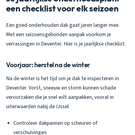
een checklist voor elk seizoen
Een goed onderhouden dak gaat jaren langer mee.
Met een seizoensgebonden aanpak voorkom je
verrassingen in Deventer. Hier is je jaarlijkse checklist:
Voorjaar: herstel na de winter
Na de winter is het tijd om je dak te inspecteren in
Deventer. Vorst, sneeuw en storm kunnen schade
veroorzaken die je snel wilt aanpakken, vooral in
uiterwaarden nabij de IJssel.
Controleer dakpannen op scheuren of
verschuivingen.