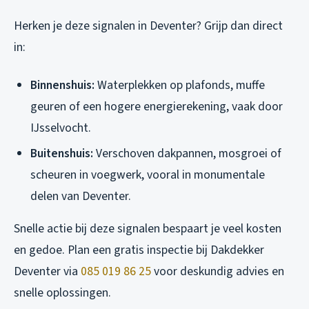
Herken je deze signalen in Deventer? Grijp dan direct
in:
Binnenshuis:
Waterplekken op plafonds, muffe
geuren of een hogere energierekening, vaak door
IJsselvocht.
Buitenshuis:
Verschoven dakpannen, mosgroei of
scheuren in voegwerk, vooral in monumentale
delen van Deventer.
Snelle actie bij deze signalen bespaart je veel kosten
en gedoe. Plan een gratis inspectie bij Dakdekker
Deventer via
085 019 86 25
voor deskundig advies en
snelle oplossingen.