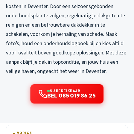
kosten in Deventer. Door een seizoensgebonden
onderhoudsplan te volgen, regelmatig je dakgoten te
reinigen en een betrouwbare dakdekker in te
schakelen, voorkom je herhaling van schade. Maak
foto’s, houd een onderhoudslogboek bij en kies altijd
voor kwaliteit boven goedkope oplossingen. Met deze
aanpak blijft je dak in topconditie, en jouw huis een
veilige haven, ongeacht het weer in Deventer.
NU BEREIKBAAR
BEL 085 019 86 25
← VORIGE