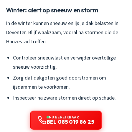
Winter: alert op sneeuw en storm
In de winter kunnen sneeuw en ijs je dak belasten in
Deventer. Blijf waakzaam, vooral na stormen die de
Hanzestad treffen.
Controleer sneeuwlast en verwijder overtollige
sneeuw voorzichtig.
Zorg dat dakgoten goed doorstromen om
ijsdammen te voorkomen.
Inspecteer na zware stormen direct op schade.
NU BEREIKBAAR
BEL 085 019 86 25