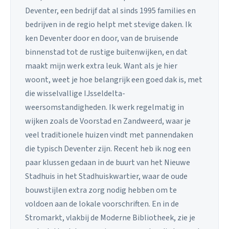
Deventer, een bedrijf dat al sinds 1995 families en
bedrijven in de regio helpt met stevige daken. Ik
ken Deventer door en door, van de bruisende
binnenstad tot de rustige buitenwijken, en dat
maakt mijn werk extra leuk. Want als je hier
woont, weet je hoe belangrijk een goed dak is, met
die wisselvallige IJsseldelta-
weersomstandigheden. Ik werk regelmatig in
wijken zoals de Voorstad en Zandweerd, waar je
veel traditionele huizen vindt met pannendaken
die typisch Deventer zijn. Recent heb ik nog een
paar klussen gedaan in de buurt van het Nieuwe
Stadhuis in het Stadhuiskwartier, waar de oude
bouwstijlen extra zorg nodig hebben om te
voldoen aan de lokale voorschriften. En in de
Stromarkt, vlakbij de Moderne Bibliotheek, zie je