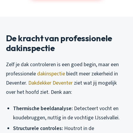
De kracht van professionele
dakinspectie
Zelf je dak controleren is een goed begin, maar een
professionele
dakinspectie
biedt meer zekerheid in
Deventer.
Dakdekker Deventer
ziet wat jij mogelijk
over het hoofd ziet. Denk aan:
Thermische beeldanalyse:
Detecteert vocht en
koudebruggen, nuttig in de vochtige IJsselvallei.
Structurele controles:
Houtrot in de