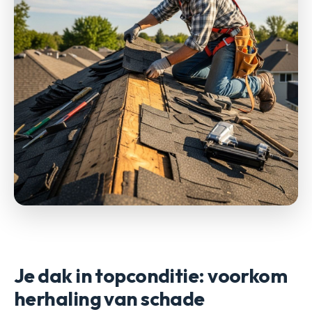
Je dak in topconditie: voorkom
herhaling van schade