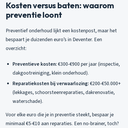
Kosten versus baten: waarom
preventie loont
Preventief onderhoud lijkt een kostenpost, maar het
bespaart je duizenden euro’s in Deventer. Een
overzicht:
Preventieve kosten:
€300-€900 per jaar (inspectie,
dakgootreiniging, klein onderhoud).
Reparatiekosten bij verwaarlozing:
€200-€50.000+
(lekkages, schoorsteenreparaties, dakrenovatie,
waterschade).
Voor elke euro die je in preventie steekt, bespaar je
minimaal €5-€10 aan reparaties. Een no-brainer, toch?