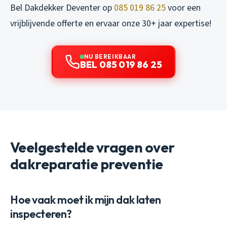
Bel Dakdekker Deventer op
085 019 86 25
voor een
vrijblijvende offerte en ervaar onze 30+ jaar expertise!
NU BEREIKBAAR
BEL 085 019 86 25
Veelgestelde vragen over
dakreparatie preventie
Hoe vaak moet ik mijn dak laten
inspecteren?