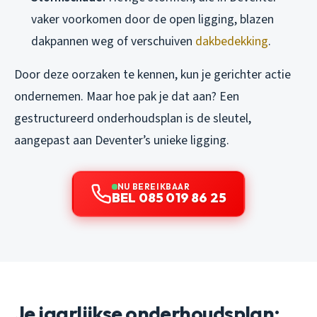
vaker voorkomen door de open ligging, blazen
dakpannen weg of verschuiven
dakbedekking
.
Door deze oorzaken te kennen, kun je gerichter actie
ondernemen. Maar hoe pak je dat aan? Een
gestructureerd onderhoudsplan is de sleutel,
aangepast aan Deventer’s unieke ligging.
NU BEREIKBAAR
BEL 085 019 86 25
Je jaarlijkse onderhoudsplan: