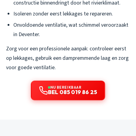
constructie binnendringt door het rivierklimaat.
Isoleren zonder eerst lekkages te repareren.
Onvoldoende ventilatie, wat schimmel veroorzaakt
in Deventer.
Zorg voor een professionele aanpak: controleer eerst
op lekkages, gebruik een dampremmende laag en zorg
voor goede ventilatie.
NU BEREIKBAAR
BEL 085 019 86 25