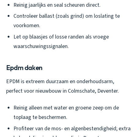
Reinig jaarlijks en seal scheuren direct.
Controleer ballast (zoals grind) om loslating te
voorkomen.
Let op blaasjes of losse randen als vroege
waarschuwingssignalen.
Epdm daken
EPDM is extreem duurzaam en onderhoudsarm,
perfect voor nieuwbouw in Colmschate, Deventer.
Reinig alleen met water en groene zeep om de
toplaag te beschermen.
Profiteer van de mos- en algenbestendigheid; extra