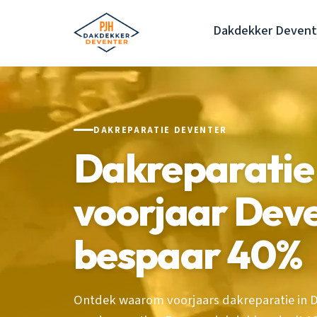
Dakdekker Devent
DAKREPARATIE DEVENTER
Dakreparatie 
voorjaar Deve
bespaar 40%
Ontdek waarom voorjaars dakreparatie in 