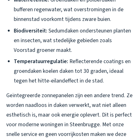
bufferen regenwater, wat overstromingen in de
binnenstad voorkomt tijdens zware buien.
Biodiversiteit:
Sedumdaken ondersteunen planten
en insecten, wat stedelijke gebieden zoals
Voorstad groener maakt.
Temperatuurregulatie:
Reflecterende coatings en
groendaken koelen daken tot 30 graden, ideaal
tegen het hitte-eilandeffect in de stad.
Geïntegreerde zonnepanelen zijn een andere trend. Ze
worden naadloos in daken verwerkt, wat niet alleen
esthetisch is, maar ook energie oplevert. Dit is perfect
voor moderne woningen in Steenbrugge. Met onze
snelle service en geen voorrijkosten maken we deze