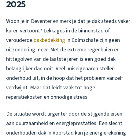
2025
Woon je in Deventer en merk je dat je dak steeds vaker
kuren vertoont? Lekkages in de binnenstad of
verouderde
dakbedekking
in Colmschate zijn geen
uitzondering meer. Met de extreme regenbuien en
hittegolven van de laatste jaren is een goed dak
belangrijker dan ooit. Veel huiseigenaren stellen
onderhoud uit, in de hoop dat het probleem vanzelf
verdwijnt. Maar dat leidt vaak tot hoge
reparatiekosten en onnodige stress.
De situatie wordt urgenter door de stijgende eisen
aan duurzaamheid en energieprestaties. Een slecht
onderhouden dak in Voorstad kan je energierekening