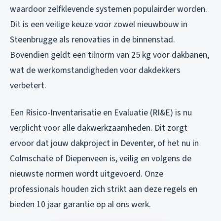
waardoor zelfklevende systemen populairder worden.
Dit is een veilige keuze voor zowel nieuwbouw in
Steenbrugge als renovaties in de binnenstad.
Bovendien geldt een tilnorm van 25 kg voor dakbanen,
wat de werkomstandigheden voor dakdekkers
verbetert.
Een Risico-Inventarisatie en Evaluatie (RI&E) is nu
verplicht voor alle dakwerkzaamheden. Dit zorgt
ervoor dat jouw dakproject in Deventer, of het nu in
Colmschate of Diepenveen is, veilig en volgens de
nieuwste normen wordt uitgevoerd. Onze
professionals houden zich strikt aan deze regels en
bieden 10 jaar garantie op al ons werk.