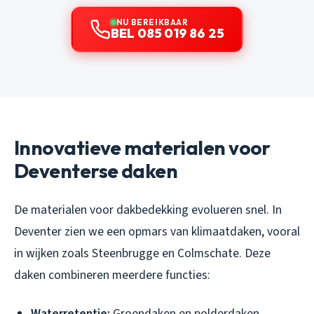
NU BEREIKBAAR
BEL 085 019 86 25
Innovatieve materialen voor
Deventerse daken
De materialen voor dakbedekking evolueren snel. In
Deventer zien we een opmars van klimaatdaken, vooral
in wijken zoals Steenbrugge en Colmschate. Deze
daken combineren meerdere functies:
Waterretentie:
Groendaken en polderdaken