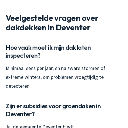
Veelgestelde vragen over
dakdekken in Deventer
Hoe vaak moet ik mijn dak laten
inspecteren?
Minimaal eens per jaar, en na zware stormen of
extreme winters, om problemen vroegtijdig te
detecteren.
Zijn er subsidies voor groendaken in
Deventer?
Ja, de gemeente Deventer biedt