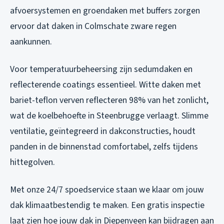
afvoersystemen en groendaken met buffers zorgen
ervoor dat daken in Colmschate zware regen
aankunnen.
Voor temperatuurbeheersing zijn sedumdaken en
reflecterende coatings essentieel. Witte daken met
bariet-teflon verven reflecteren 98% van het zonlicht,
wat de koelbehoefte in Steenbrugge verlaagt. Slimme
ventilatie, geïntegreerd in dakconstructies, houdt
panden in de binnenstad comfortabel, zelfs tijdens
hittegolven.
Met onze 24/7 spoedservice staan we klaar om jouw
dak klimaatbestendig te maken. Een gratis inspectie
laat zien hoe jouw dak in Diepenveen kan bijdragen aan