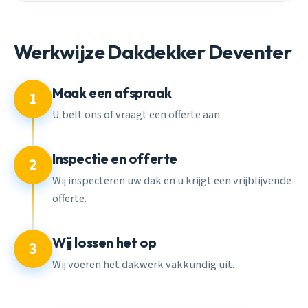
Werkwijze Dakdekker Deventer
Maak een afspraak
1
U belt ons of vraagt een offerte aan.
Inspectie en offerte
2
Wij inspecteren uw dak en u krijgt een vrijblijvende
offerte.
Wij lossen het op
3
Wij voeren het dakwerk vakkundig uit.