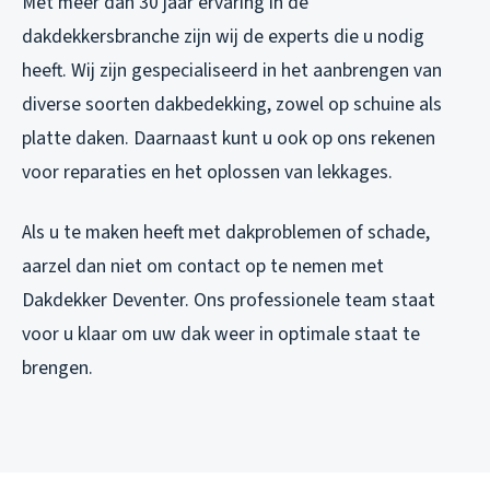
Met meer dan 30 jaar ervaring in de
dakdekkersbranche zijn wij de experts die u nodig
heeft. Wij zijn gespecialiseerd in het aanbrengen van
diverse soorten dakbedekking, zowel op schuine als
platte daken. Daarnaast kunt u ook op ons rekenen
voor reparaties en het oplossen van lekkages.
Als u te maken heeft met dakproblemen of schade,
aarzel dan niet om contact op te nemen met
Dakdekker Deventer. Ons professionele team staat
voor u klaar om uw dak weer in optimale staat te
brengen.