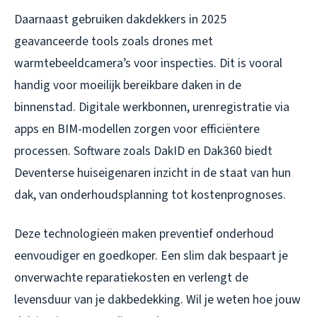
Daarnaast gebruiken dakdekkers in 2025
geavanceerde tools zoals drones met
warmtebeeldcamera’s voor inspecties. Dit is vooral
handig voor moeilijk bereikbare daken in de
binnenstad. Digitale werkbonnen, urenregistratie via
apps en BIM-modellen zorgen voor efficiëntere
processen. Software zoals DakID en Dak360 biedt
Deventerse huiseigenaren inzicht in de staat van hun
dak, van onderhoudsplanning tot kostenprognoses.
Deze technologieën maken preventief onderhoud
eenvoudiger en goedkoper. Een slim dak bespaart je
onverwachte reparatiekosten en verlengt de
levensduur van je dakbedekking. Wil je weten hoe jouw