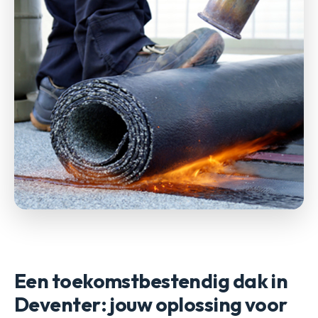
Een toekomstbestendig dak in
Deventer: jouw oplossing voor