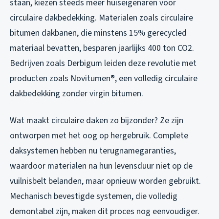
staan, kiezen steeds meer huiseigenaren voor
circulaire dakbedekking. Materialen zoals circulaire
bitumen dakbanen, die minstens 15% gerecycled
materiaal bevatten, besparen jaarlijks 400 ton CO2.
Bedrijven zoals Derbigum leiden deze revolutie met
producten zoals Novitumen®, een volledig circulaire
dakbedekking zonder virgin bitumen.
Wat maakt circulaire daken zo bijzonder? Ze zijn
ontworpen met het oog op hergebruik. Complete
daksystemen hebben nu terugnamegaranties,
waardoor materialen na hun levensduur niet op de
vuilnisbelt belanden, maar opnieuw worden gebruikt.
Mechanisch bevestigde systemen, die volledig
demontabel zijn, maken dit proces nog eenvoudiger.