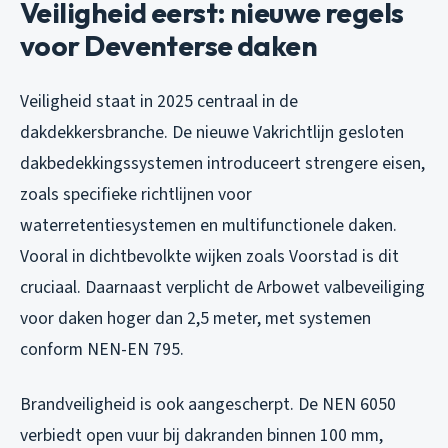
Veiligheid eerst: nieuwe regels
voor Deventerse daken
Veiligheid staat in 2025 centraal in de
dakdekkersbranche. De nieuwe Vakrichtlijn gesloten
dakbedekkingssystemen introduceert strengere eisen,
zoals specifieke richtlijnen voor
waterretentiesystemen en multifunctionele daken.
Vooral in dichtbevolkte wijken zoals Voorstad is dit
cruciaal. Daarnaast verplicht de Arbowet valbeveiliging
voor daken hoger dan 2,5 meter, met systemen
conform NEN-EN 795.
Brandveiligheid is ook aangescherpt. De NEN 6050
verbiedt open vuur bij dakranden binnen 100 mm,