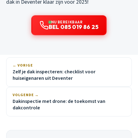
dak in Deventer klaar zijn voor 2025!
NU BEREIKBAAR
BEL 085 019 86 25
← VORIGE
Zelf je dak inspecteren: checklist voor
huiseigenaren uit Deventer
VOLGENDE →
Dakinspectie met drone: de toekomst van
dakcontrole