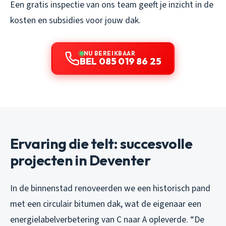
Een gratis inspectie van ons team geeft je inzicht in de
kosten en subsidies voor jouw dak.
NU BEREIKBAAR
BEL 085 019 86 25
Ervaring die telt: succesvolle
projecten in Deventer
In de binnenstad renoveerden we een historisch pand
met een circulair bitumen dak, wat de eigenaar een
energielabelverbetering van C naar A opleverde. “De