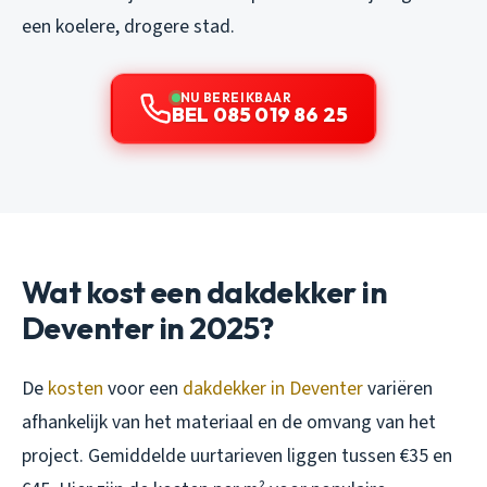
een koelere, drogere stad.
NU BEREIKBAAR
BEL 085 019 86 25
Wat kost een dakdekker in
Deventer in 2025?
De
kosten
voor een
dakdekker in Deventer
variëren
afhankelijk van het materiaal en de omvang van het
project. Gemiddelde uurtarieven liggen tussen €35 en