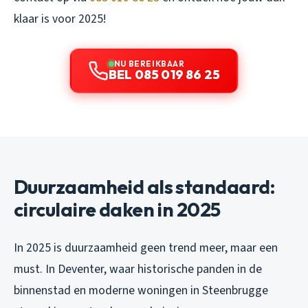
klaar is voor 2025!
NU BEREIKBAAR
BEL 085 019 86 25
Duurzaamheid als standaard:
circulaire daken in 2025
In 2025 is duurzaamheid geen trend meer, maar een
must. In Deventer, waar historische panden in de
binnenstad en moderne woningen in Steenbrugge