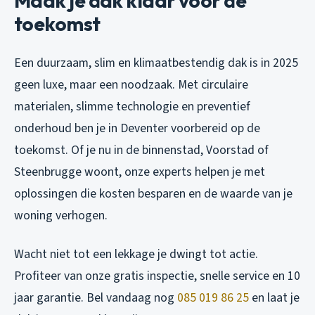
Maak je dak klaar voor de
toekomst
Een duurzaam, slim en klimaatbestendig dak is in 2025
geen luxe, maar een noodzaak. Met circulaire
materialen, slimme technologie en preventief
onderhoud ben je in Deventer voorbereid op de
toekomst. Of je nu in de binnenstad, Voorstad of
Steenbrugge woont, onze experts helpen je met
oplossingen die kosten besparen en de waarde van je
woning verhogen.
Wacht niet tot een lekkage je dwingt tot actie.
Profiteer van onze gratis inspectie, snelle service en 10
jaar garantie. Bel vandaag nog
085 019 86 25
en laat je