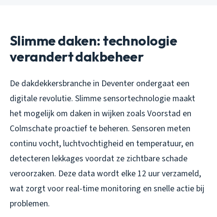
Slimme daken: technologie
verandert dakbeheer
De dakdekkersbranche in Deventer ondergaat een
digitale revolutie. Slimme sensortechnologie maakt
het mogelijk om daken in wijken zoals Voorstad en
Colmschate proactief te beheren. Sensoren meten
continu vocht, luchtvochtigheid en temperatuur, en
detecteren lekkages voordat ze zichtbare schade
veroorzaken. Deze data wordt elke 12 uur verzameld,
wat zorgt voor real-time monitoring en snelle actie bij
problemen.