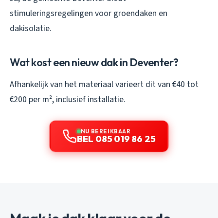
stimuleringsregelingen voor groendaken en
dakisolatie.
Wat kost een nieuw dak in Deventer?
Afhankelijk van het materiaal varieert dit van €40 tot
€200 per m², inclusief installatie.
NU BEREIKBAAR
BEL 085 019 86 25