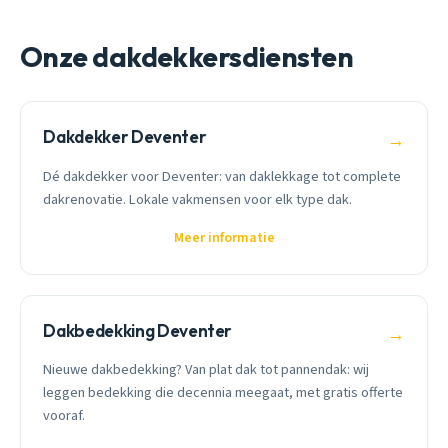
Onze dakdekkersdiensten
Dakdekker Deventer
→
Dé dakdekker voor Deventer: van daklekkage tot complete
dakrenovatie. Lokale vakmensen voor elk type dak.
Meer informatie
Dakbedekking Deventer
→
Nieuwe dakbedekking? Van plat dak tot pannendak: wij
leggen bedekking die decennia meegaat, met gratis offerte
vooraf.