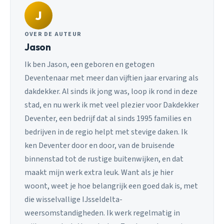
J
OVER DE AUTEUR
Jason
Ik ben Jason, een geboren en getogen
Deventenaar met meer dan vijftien jaar ervaring als
dakdekker. Al sinds ik jong was, loop ik rond in deze
stad, en nu werk ik met veel plezier voor Dakdekker
Deventer, een bedrijf dat al sinds 1995 families en
bedrijven in de regio helpt met stevige daken. Ik
ken Deventer door en door, van de bruisende
binnenstad tot de rustige buitenwijken, en dat
maakt mijn werk extra leuk. Want als je hier
woont, weet je hoe belangrijk een goed dak is, met
die wisselvallige IJsseldelta-
weersomstandigheden. Ik werk regelmatig in