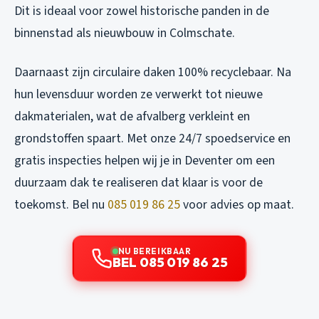
Dit is ideaal voor zowel historische panden in de
binnenstad als nieuwbouw in Colmschate.
Daarnaast zijn circulaire daken 100% recyclebaar. Na
hun levensduur worden ze verwerkt tot nieuwe
dakmaterialen, wat de afvalberg verkleint en
grondstoffen spaart. Met onze 24/7 spoedservice en
gratis inspecties helpen wij je in Deventer om een
duurzaam dak te realiseren dat klaar is voor de
toekomst. Bel nu
085 019 86 25
voor advies op maat.
NU BEREIKBAAR
BEL 085 019 86 25