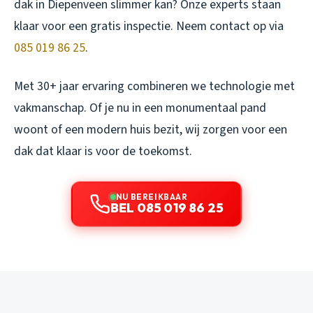
dak in Diepenveen slimmer kan? Onze experts staan
klaar voor een gratis inspectie. Neem contact op via
085 019 86 25
.
Met 30+ jaar ervaring combineren we technologie met
vakmanschap. Of je nu in een monumentaal pand
woont of een modern huis bezit, wij zorgen voor een
dak dat klaar is voor de toekomst.
NU BEREIKBAAR
BEL 085 019 86 25