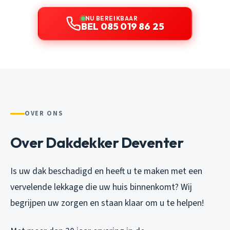
NU BEREIKBAAR
BEL 085 019 86 25
OVER ONS
Over Dakdekker Deventer
Is uw dak beschadigd en heeft u te maken met een
vervelende lekkage die uw huis binnenkomt? Wij
begrijpen uw zorgen en staan klaar om u te helpen!