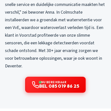
snelle service en duidelijke communicatie maakten het
verschil,” zei bewoner Anna. In Colmschate
installeerden we a groendak met waterretentie voor
een VvE, waardoor wateroverlast verleden tijd is. Een
klant in Voorstad profiteerde van onze slimme
sensoren, die een lekkage detecteerden voordat
schade ontstond. Met 30+ jaar ervaring zorgen we
voor betrouwbare oplossingen, waar je ook woont in
Deventer.
NU BEREIKBAAR
BEL 085 019 86 25